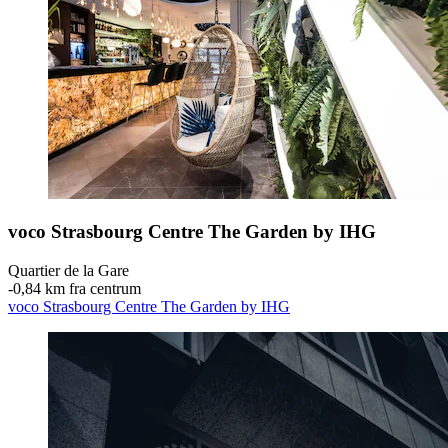
voco Strasbourg Centre The Garden by IHG
Quartier de la Gare
‐
0,84 km fra centrum
voco Strasbourg Centre The Garden by IHG