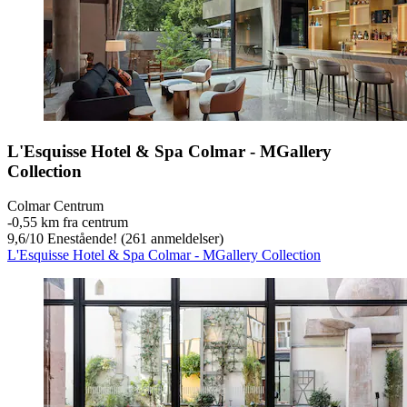
L'Esquisse Hotel & Spa Colmar - MGallery
Collection
Colmar Centrum
‐
0,55 km fra centrum
9,6
/
10
Enestående! (261 anmeldelser)
L'Esquisse Hotel & Spa Colmar - MGallery Collection