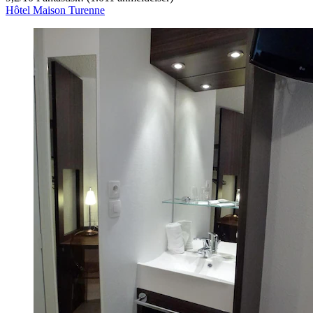
Hôtel Maison Turenne