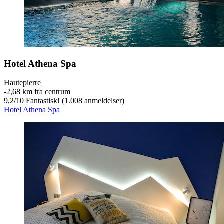
Hotel Athena Spa
Hautepierre
‐
2,68 km fra centrum
9,2
/
10
Fantastisk! (1.008 anmeldelser)
Hotel Athena Spa