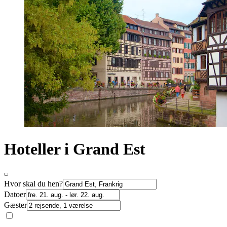
Hoteller i Grand Est
Hvor skal du hen?
Datoer
Gæster