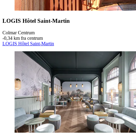
LOGIS Hôtel Saint-Martin
Colmar Centrum
‐
0,34 km fra centrum
LOGIS Hôtel Saint-Martin