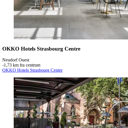
OKKO Hotels Strasbourg Centre
Neudorf Ouest
‐
1,73 km fra centrum
OKKO Hotels Strasbourg Centre