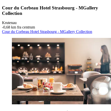
Cour du Corbeau Hotel Strasbourg - MGallery
Collection
Krutenau
‐
0,68 km fra centrum
Cour du Corbeau Hotel Strasbourg - MGallery Collection