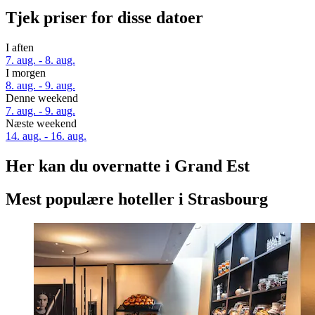
Tjek priser for disse datoer
I aften
7. aug. - 8. aug.
I morgen
8. aug. - 9. aug.
Denne weekend
7. aug. - 9. aug.
Næste weekend
14. aug. - 16. aug.
Her kan du overnatte i Grand Est
Mest populære hoteller i Strasbourg