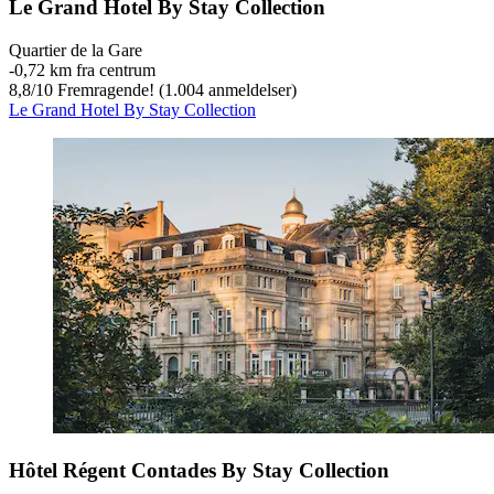
Le Grand Hotel By Stay Collection
Quartier de la Gare
‐
0,72 km fra centrum
8,8
/
10
Fremragende! (1.004 anmeldelser)
Le Grand Hotel By Stay Collection
Hôtel Régent Contades By Stay Collection