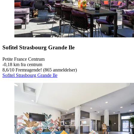
Sofitel Strasbourg Grande Ile
Petite France Centrum
‐
0,18 km fra centrum
8,6
/
10
Fremragende! (865 anmeldelser)
Sofitel Strasbourg Grande Ile