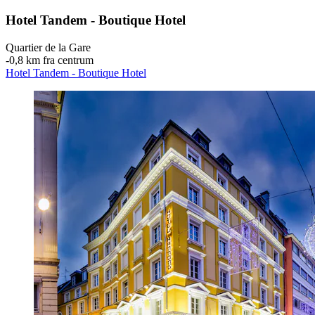
Hotel Tandem - Boutique Hotel
Quartier de la Gare
‐
0,8 km fra centrum
Hotel Tandem - Boutique Hotel