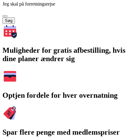
Jeg skal på forretningsrejse
Søg
Muligheder for gratis afbestilling, hvis
dine planer ændrer sig
Optjen fordele for hver overnatning
Spar flere penge med medlemspriser