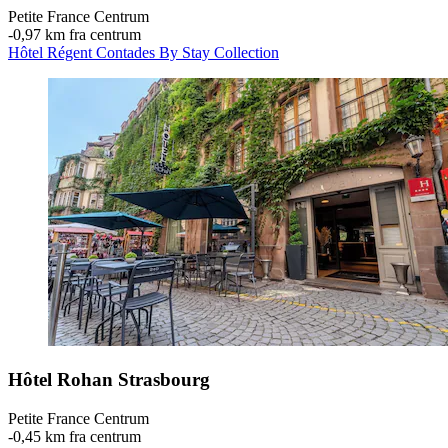
Petite France Centrum
‐
0,97 km fra centrum
Hôtel Régent Contades By Stay Collection
Hôtel Rohan Strasbourg
Petite France Centrum
‐
0,45 km fra centrum