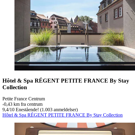
Hôtel & Spa RÉGENT PETITE FRANCE By Stay
Collection
Petite France Centrum
‐
0,43 km fra centrum
9,4
/
10
Enestående! (1.003 anmeldelser)
Hôtel & Spa RÉGENT PETITE FRANCE By Stay Collection