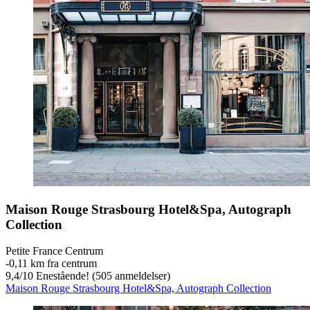
Maison Rouge Strasbourg Hotel&Spa, Autograph
Collection
Petite France Centrum
‐
0,11 km fra centrum
9,4
/
10
Enestående! (505 anmeldelser)
Maison Rouge Strasbourg Hotel&Spa, Autograph Collection