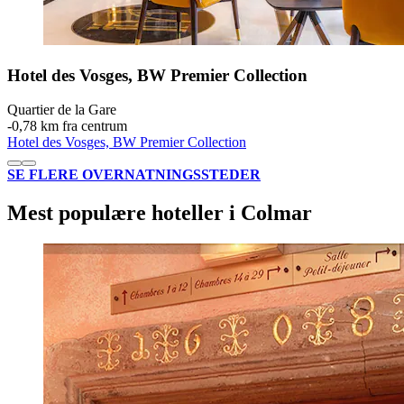
Hotel des Vosges, BW Premier Collection
Quartier de la Gare
‐
0,78 km fra centrum
Hotel des Vosges, BW Premier Collection
SE FLERE OVERNATNINGSSTEDER
Mest populære hoteller i Colmar