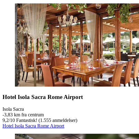
Hotel Isola Sacra Rome Airport
Isola Sacra
‐
3,83 km fra centrum
9,2
/
10
Fantastisk! (1.555 anmeldelser)
Hotel Isola Sacra Rome Airport