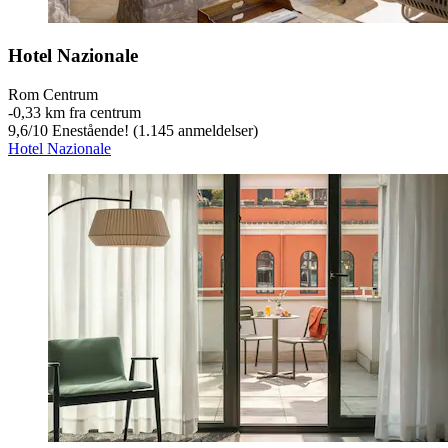
Hotel Nazionale
Rom Centrum
‐
0,33 km fra centrum
9,6
/
10
Enestående! (1.145 anmeldelser)
Hotel Nazionale