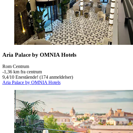
Aria Palace by OMNIA Hotels
Rom Centrum
‐
1,36 km fra centrum
9,4
/
10
Enestående! (174 anmeldelser)
Aria Palace by OMNIA Hotels