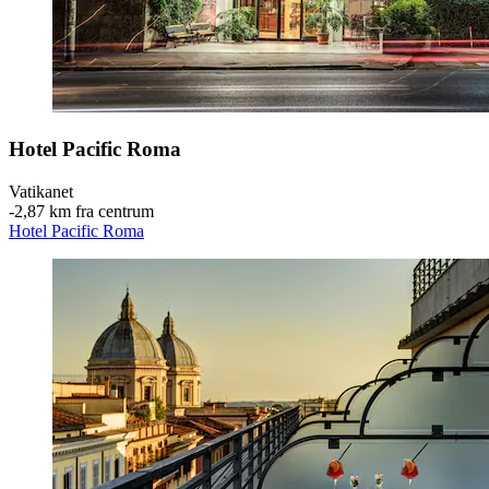
Hotel Pacific Roma
Vatikanet
‐
2,87 km fra centrum
Hotel Pacific Roma