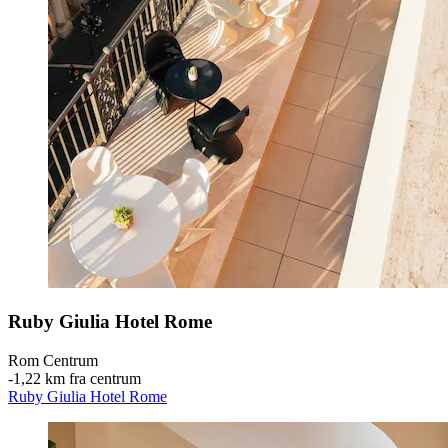
Ruby Giulia Hotel Rome
Rom Centrum
‐
1,22 km fra centrum
Ruby Giulia Hotel Rome