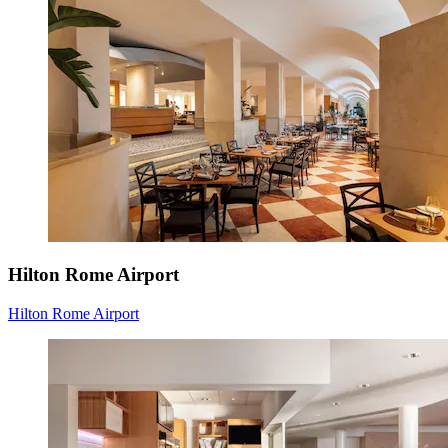
Hilton Rome Airport
Hilton Rome Airport