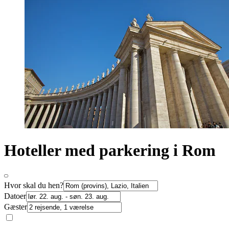
Hoteller med parkering i Rom
Hvor skal du hen?
Datoer
Gæster