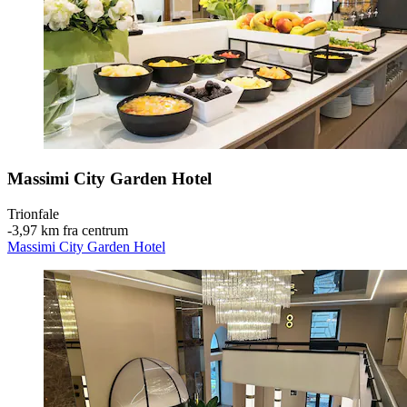
Massimi City Garden Hotel
Trionfale
‐
3,97 km fra centrum
Massimi City Garden Hotel