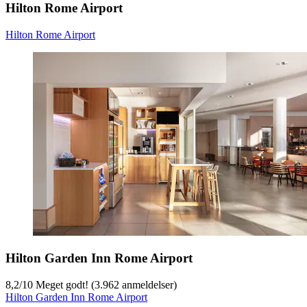
Hilton Rome Airport
Hilton Rome Airport
Hilton Garden Inn Rome Airport
8,2
/
10
Meget godt! (3.962 anmeldelser)
Hilton Garden Inn Rome Airport