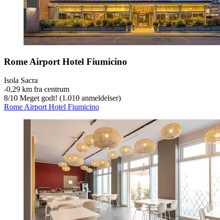
Rome Airport Hotel Fiumicino
Isola Sacra
‐
0,29 km fra centrum
8
/
10
Meget godt! (1.010 anmeldelser)
Rome Airport Hotel Fiumicino