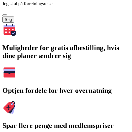
Jeg skal på forretningsrejse
Søg
Muligheder for gratis afbestilling, hvis
dine planer ændrer sig
Optjen fordele for hver overnatning
Spar flere penge med medlemspriser