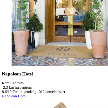
Napoleon Hotel
Rom Centrum
‐
2,3 km fra centrum
8,6
/
10
Fremragende! (1.012 anmeldelser)
Napoleon Hotel