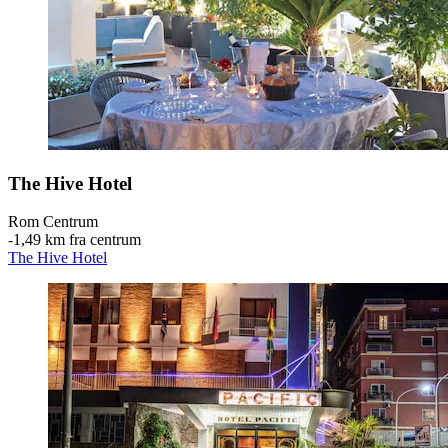
The Hive Hotel
Rom Centrum
‐
1,49 km fra centrum
The Hive Hotel