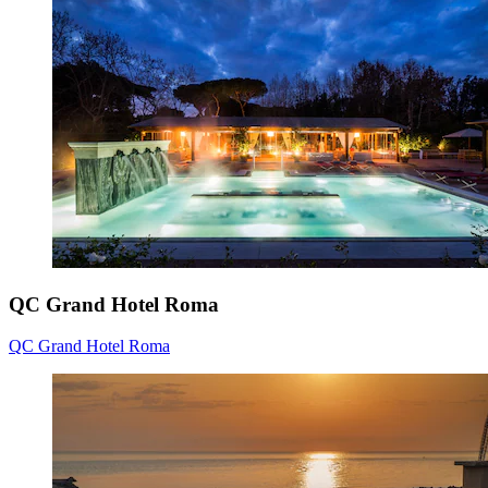
QC Grand Hotel Roma
QC Grand Hotel Roma