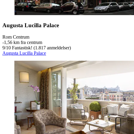
Augusta Lucilla Palace
Rom Centrum
‐
1,56 km fra centrum
9
/
10
Fantastisk! (1.817 anmeldelser)
Augusta Lucilla Palace