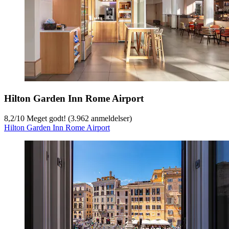
Hilton Garden Inn Rome Airport
8,2
/
10
Meget godt! (3.962 anmeldelser)
Hilton Garden Inn Rome Airport