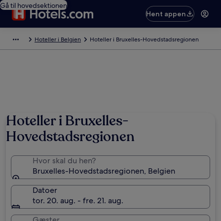
Gå til hovedsektionen
Hent appen
Hoteller i Belgien
Hoteller i Bruxelles-Hovedstadsregionen
Hoteller i Bruxelles-
Hovedstadsregionen
Hvor skal du hen?
Bruxelles-Hovedstadsregionen, Belgien
Datoer
tor. 20. aug. - fre. 21. aug.
Gæster