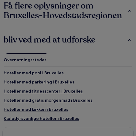
Få flere oplysninger om
Bruxelles-Hovedstadsregionen
bliv ved med at udforske
Overnatningssteder
Hoteller med pool i Bruxelles
Hoteller med parkering i Bruxelles
Hoteller med fitnesscenter i Bruxelles
Hoteller med gratis morgenmad i Bruxelles
Hoteller med køkken i Bruxelles
Kæledyrsvenlige hoteller i Bruxelles
Hostels i Bruxelles