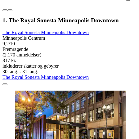
1. The Royal Sonesta Minneapolis Downtown
The Royal Sonesta Minneapolis Downtown
Minneapolis Centrum
9,2/10
Fremragende
(2.170 anmeldelser)
817 kr.
inkluderer skatter og gebyrer
30. aug. - 31. aug.
The Royal Sonesta Minneapolis Downtown