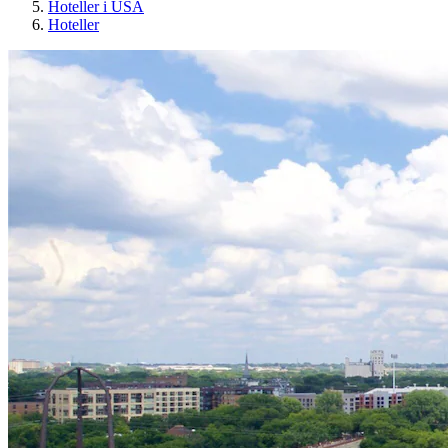
Hoteller i USA
Hoteller