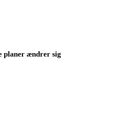
ne planer ændrer sig