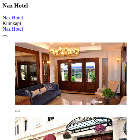
Naz Hotel
Naz Hotel
Kumkapi
Naz Hotel