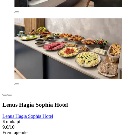
Lenus Hagia Sophia Hotel
Lenus Hagia Sophia Hotel
Kumkapi
9,0/10
Fremragende