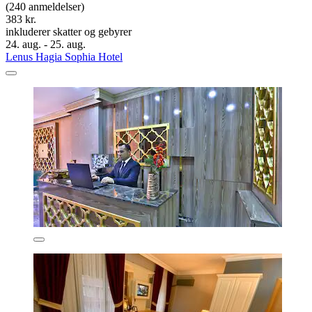
(240 anmeldelser)
383 kr.
inkluderer skatter og gebyrer
24. aug. - 25. aug.
Lenus Hagia Sophia Hotel