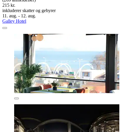
215 kr.
inkluderer skatter og gebyrer
11. aug. - 12. aug.
Galley Hotel