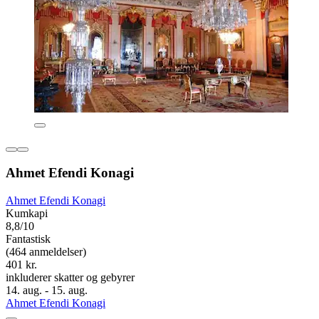
Ahmet Efendi Konagi
Ahmet Efendi Konagi
Kumkapi
8,8/10
Fantastisk
(464 anmeldelser)
401 kr.
inkluderer skatter og gebyrer
14. aug. - 15. aug.
Ahmet Efendi Konagi