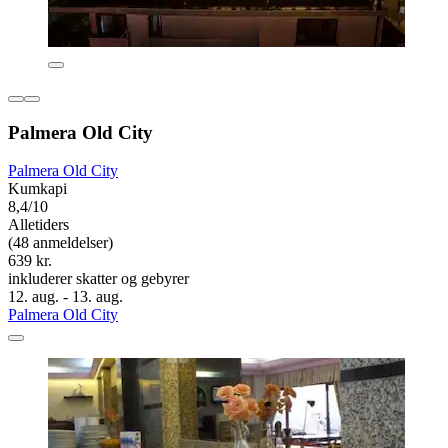
Palmera Old City
Palmera Old City
Kumkapi
8,4/10
Alletiders
(48 anmeldelser)
639 kr.
inkluderer skatter og gebyrer
12. aug. - 13. aug.
Palmera Old City