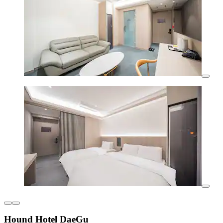
Hound Hotel DaeGu