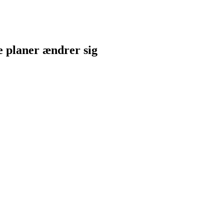
ne planer ændrer sig