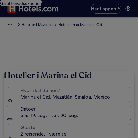
Gå til hovedsektionen
Hent appen
Hoteller i Mazatlán
Hoteller nær Marina el Cid
Hoteller i Marina el Cid
Hvor skal du hen?
Marina el Cid, Mazatlán, Sinaloa, Mexico
Datoer
ons. 19. aug. - tor. 20. aug.
Gæster
2 rejsende, 1 værelse