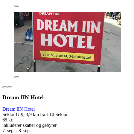
Dream IIN Hotel
Dream IIN Hotel
Sektor G-9, 3,9 km fra I-10 Sektor
65 kr.
inkluderer skatter og gebyrer
7. sep. - 8. sep.