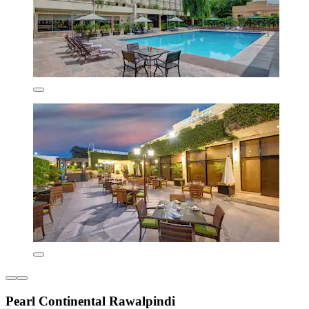
Pearl Continental Rawalpindi