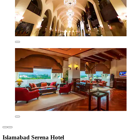
Islamabad Serena Hotel