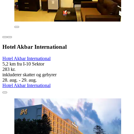
Hotel Akbar International
Hotel Akbar International
5,2 km fra I-10 Sektor
283 kr.
inkluderer skatter og gebyrer
28. aug. - 29. aug.
Hotel Akbar International