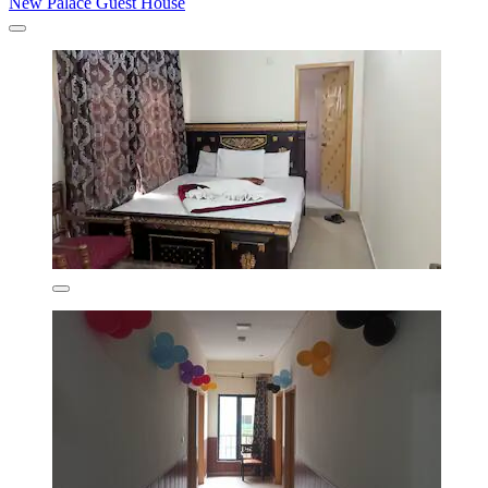
New Palace Guest House