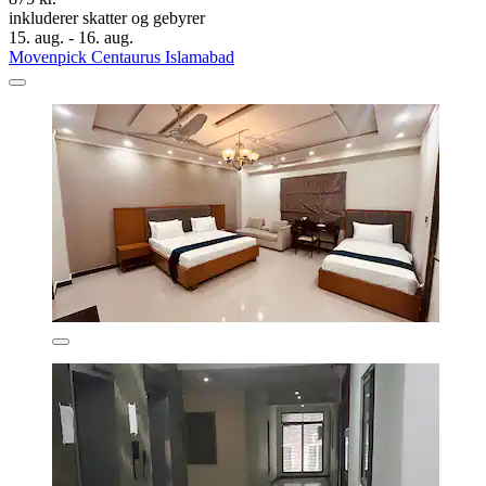
inkluderer skatter og gebyrer
15. aug. - 16. aug.
Movenpick Centaurus Islamabad