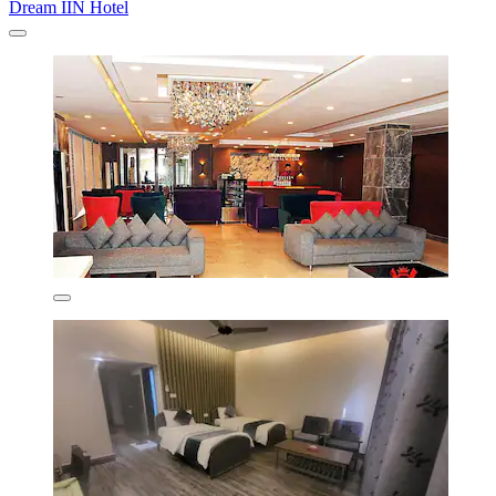
Dream IIN Hotel