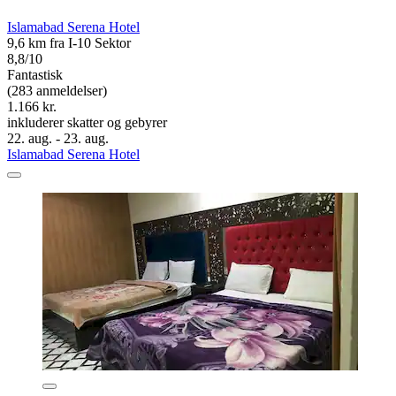
Islamabad Serena Hotel
9,6 km fra I-10 Sektor
8,8/10
Fantastisk
(283 anmeldelser)
1.166 kr.
inkluderer skatter og gebyrer
22. aug. - 23. aug.
Islamabad Serena Hotel