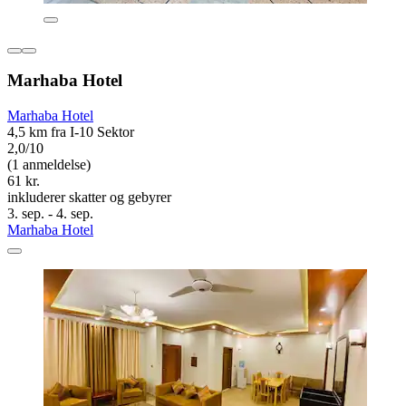
Marhaba Hotel
Marhaba Hotel
4,5 km fra I-10 Sektor
2,0/10
(1 anmeldelse)
61 kr.
inkluderer skatter og gebyrer
3. sep. - 4. sep.
Marhaba Hotel