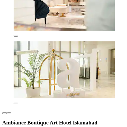
Ambiance Boutique Art Hotel Islamabad