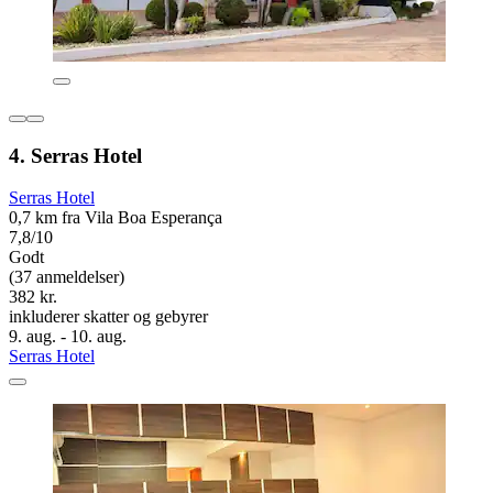
4. Serras Hotel
Serras Hotel
0,7 km fra Vila Boa Esperança
7,8/10
Godt
(37 anmeldelser)
382 kr.
inkluderer skatter og gebyrer
9. aug. - 10. aug.
Serras Hotel