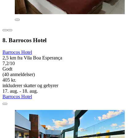
8. Barrocos Hotel
Barrocos Hotel
2,5 km fra Vila Boa Esperança
7,2/10
Godt
(40 anmeldelser)
405 kr.
inkluderer skatter og gebyrer
17. aug. - 18. aug.
Barrocos Hotel