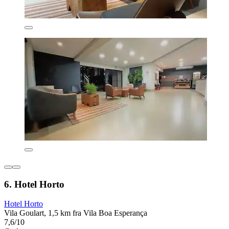
6. Hotel Horto
Hotel Horto
Vila Goulart, 1,5 km fra Vila Boa Esperança
7,6/10