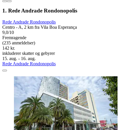
1. Rede Andrade Rondonopolis
Rede Andrade Rondonopolis
Centro - A, 2 km fra Vila Boa Esperança
9,0/10
Fremragende
(235 anmeldelser)
142 kr.
inkluderer skatter og gebyrer
15. aug. - 16. aug.
Rede Andrade Rondonopolis