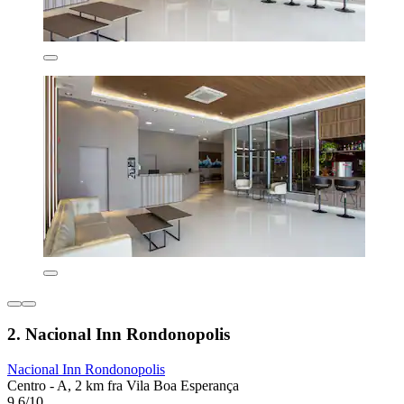
2. Nacional Inn Rondonopolis
Nacional Inn Rondonopolis
Centro - A, 2 km fra Vila Boa Esperança
9,6/10