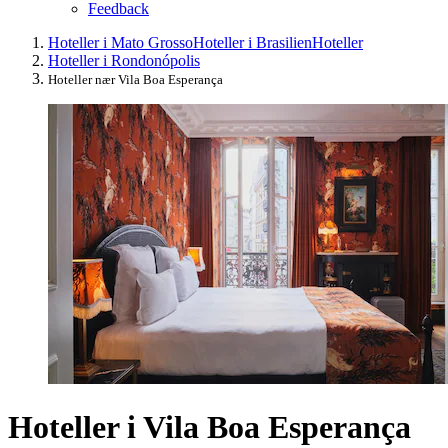
Feedback
Hoteller i Mato Grosso
Hoteller i Brasilien
Hoteller
Hoteller i Rondonópolis
Hoteller nær Vila Boa Esperança
Hoteller i Vila Boa Esperança