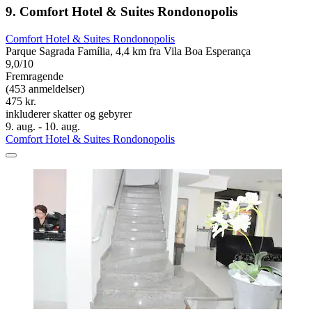
9. Comfort Hotel & Suites Rondonopolis
Comfort Hotel & Suites Rondonopolis
Parque Sagrada Família, 4,4 km fra Vila Boa Esperança
9,0/10
Fremragende
(453 anmeldelser)
475 kr.
inkluderer skatter og gebyrer
9. aug. - 10. aug.
Comfort Hotel & Suites Rondonopolis