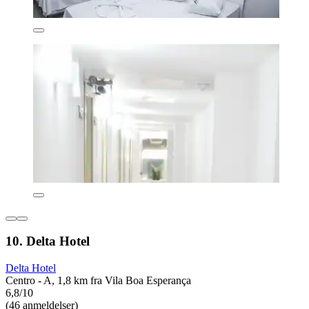
10. Delta Hotel
Delta Hotel
Centro - A, 1,8 km fra Vila Boa Esperança
6,8/10
(46 anmeldelser)