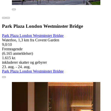
Park Plaza London Westminster Bridge
Park Plaza London Westminster Bridge
Waterloo, 1,3 km fra Covent Garden
9,0/10
Fremragende
(6.165 anmeldelser)
1.615 kr.
inkluderer skatter og gebyrer
23. aug. - 24. aug.
Park Plaza London Westminster Bridge