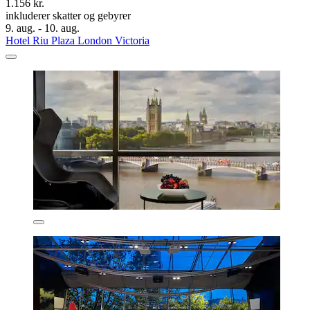
1.156 kr.
inkluderer skatter og gebyrer
9. aug. - 10. aug.
Hotel Riu Plaza London Victoria