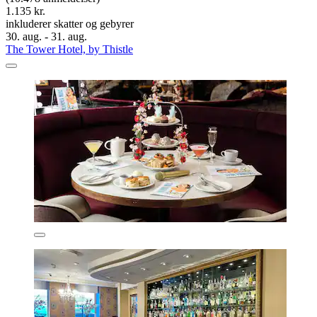
1.135 kr.
inkluderer skatter og gebyrer
30. aug. - 31. aug.
The Tower Hotel, by Thistle