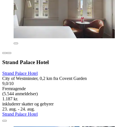
Strand Palace Hotel
Strand Palace Hotel
City of Westminster, 0,2 km fra Covent Garden
9,0/10
Fremragende
(5.544 anmeldelser)
1.187 kr.
inkluderer skatter og gebyrer
23. aug. - 24. aug.
Strand Palace Hotel