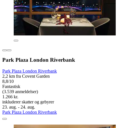
Park Plaza London Riverbank
Park Plaza London Riverbank
2,2 km fra Covent Garden
8,8/10
Fantastisk
(3.539 anmeldelser)
1.266 kr.
inkluderer skatter og gebyrer
23. aug. - 24. aug.
Park Plaza London Riverbank