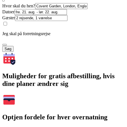
Hvor skal du hen?
Datoer
Gæster
Jeg skal på forretningsrejse
Søg
Muligheder for gratis afbestilling, hvis
dine planer ændrer sig
Optjen fordele for hver overnatning