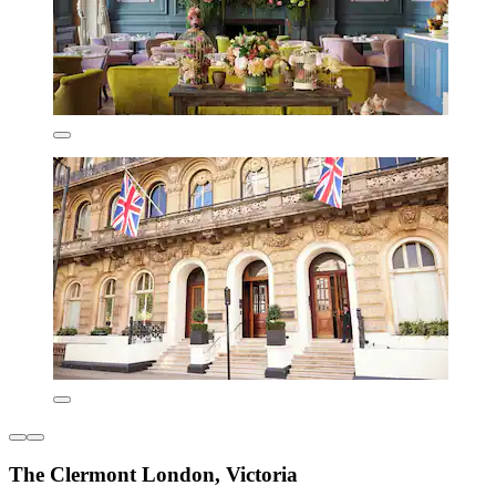
The Clermont London, Victoria