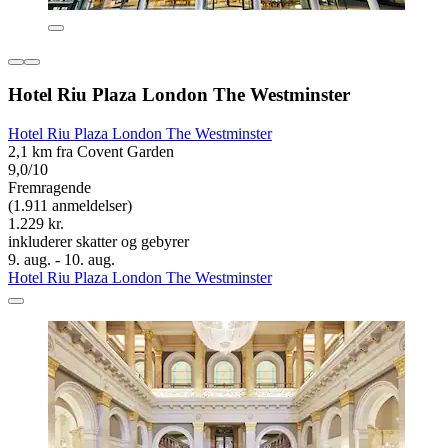
Hotel Riu Plaza London The Westminster
Hotel Riu Plaza London The Westminster
2,1 km fra Covent Garden
9,0/10
Fremragende
(1.911 anmeldelser)
1.229 kr.
inkluderer skatter og gebyrer
9. aug. - 10. aug.
Hotel Riu Plaza London The Westminster