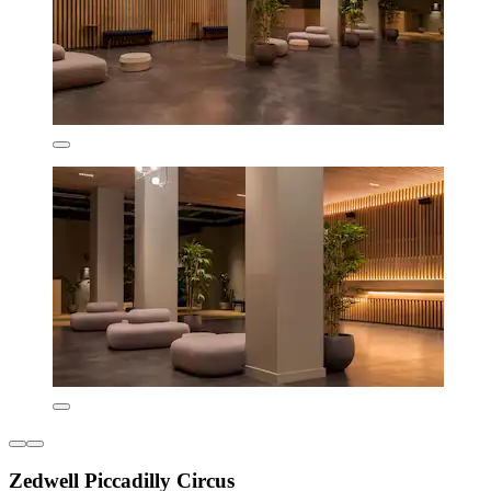
Zedwell Piccadilly Circus