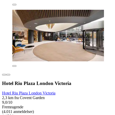
Hotel Riu Plaza London Victoria
Hotel Riu Plaza London Victoria
2,3 km fra Covent Garden
9,0/10
Fremragende
(4.011 anmeldelser)