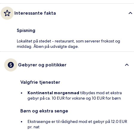
Interessante fakta
Spisning
Lokalitet på stedet - restaurant, som serverer frokost og
middag. Åben på udvalgte dage.
Gebyrer og politikker
Valgfrie tjenester
Kontinental morgenmad
tilbydes mod et ekstra
gebyr på ca. 10 EUR for voksne og 10 EUR for børn
Børn og ekstra senge
Ekstrasenge er til rådighed mod et gebyr på 12.0 EUR
pr. nat