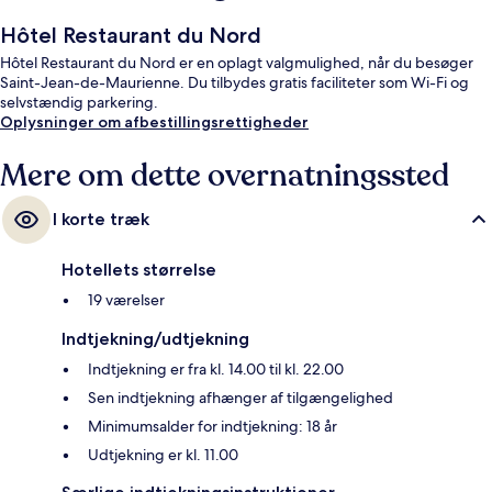
Hôtel Restaurant du Nord
Hôtel Restaurant du Nord er en oplagt valgmulighed, når du besøger
Saint-Jean-de-Maurienne. Du tilbydes gratis faciliteter som Wi-Fi og
selvstændig parkering.
Oplysninger om afbestillingsrettigheder
Mere om dette overnatningssted
I korte træk
Hotellets størrelse
19 værelser
Indtjekning/udtjekning
Indtjekning er fra kl. 14.00 til kl. 22.00
Sen indtjekning afhænger af tilgængelighed
Minimumsalder for indtjekning: 18 år
Udtjekning er kl. 11.00