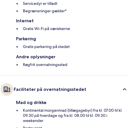
Servicedyr er tilladt
Begrænsninger gælder*
Internet
Gratis Wi-Fi på værelserne
Parkering
Gratis parkering på stedet
Andre oplysninger
Røgfrit overnatningssted
Faciliteter på overnatningsstedet
Mad og drikke
Kontinental morgenmad (tillægsgebyr) fra kl. 07.00 til kl.
09.30 på hverdage og fra kl. 08.00 til kl. 09.30 i
weekender