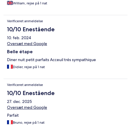
William, rejse på 1 nat
Verificeret anmeldelse
10/10 Enestående
10. feb. 2024
Oversæt med Google
Belle étape
Diner nuit petit parfaits Acceuil trés sympathique
Didier, rejse på 1 nat
Verificeret anmeldelse
10/10 Enestående
27. dec. 2025
Oversæt med Google
Parfait
Bruno, rejse på 1 nat