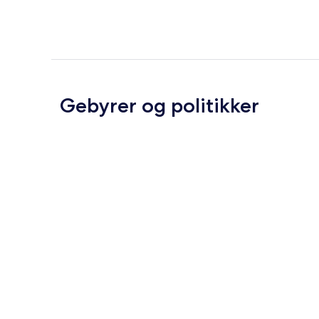
Gebyrer og politikker