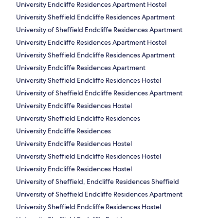
University Endcliffe Residences Apartment Hostel
University Sheffield Endcliffe Residences Apartment
University of Sheffield Endcliffe Residences Apartment
University Endcliffe Residences Apartment Hostel
University Sheffield Endcliffe Residences Apartment
University Endcliffe Residences Apartment
University Sheffield Endcliffe Residences Hostel
University of Sheffield Endcliffe Residences Apartment
University Endcliffe Residences Hostel
University Sheffield Endcliffe Residences
University Endcliffe Residences
University Endcliffe Residences Hostel
University Sheffield Endcliffe Residences Hostel
University Endcliffe Residences Hostel
University of Sheffield, Endcliffe Residences Sheffield
University of Sheffield Endcliffe Residences Apartment
University Sheffield Endcliffe Residences Hostel