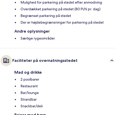
Mulighed for parkering på stedet efter anmodning
Overdækket parkering på stedet (80 PLN pr. dag)
Begrænset parkering på stedet
Der er højdebegrænsninger for parkering på stedet
Andre oplysninger
Særlige rygeområder
Faciliteter på overnatningsstedet
Mad og drikke
2 poolbarer
Restaurant
Bar/lounge
Strandbar
Snackbar/deli
Rejser med børn