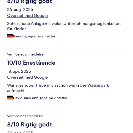
8/10 Rigtig godt
26. aug. 2025
Oversæt med Google
Sehr schöne Anlage mit vielen Unternehmungsmöglichkeiten
für Kinder.
Ramona, rejse på 2 nætter
Verificeret anmeldelse
10/10 Enestående
18. apr. 2025
Oversæt med Google
War alles super freue mich schon wenn der Wasserpark
aufmacht
David Tuan Anh, rejse på 2 nætter
Verificeret anmeldelse
8/10 Rigtig godt