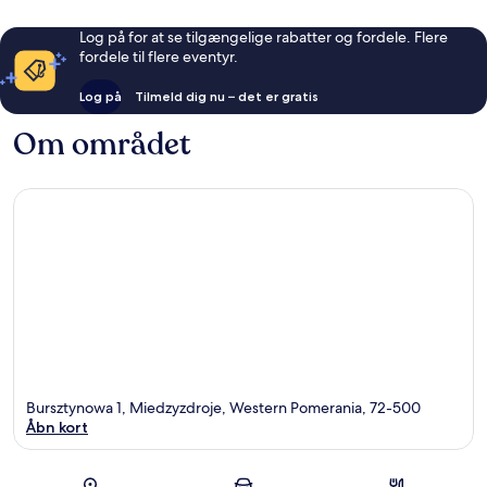
Log på for at se tilgængelige rabatter og fordele. Flere
fordele til flere eventyr.
Log på
Tilmeld dig nu – det er gratis
Om området
Bursztynowa 1, Miedzyzdroje, Western Pomerania, 72-500
Åbn kort