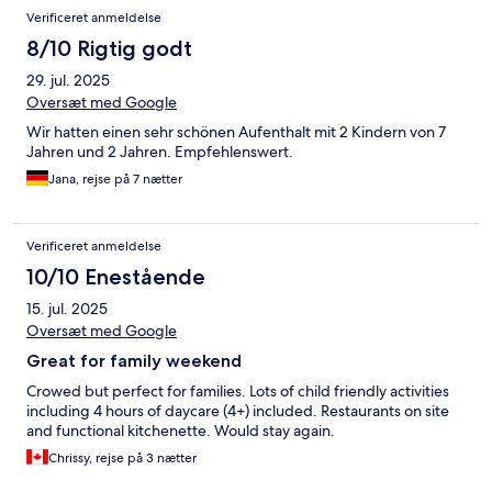
Verificeret anmeldelse
8/10 Rigtig godt
29. jul. 2025
Oversæt med Google
Wir hatten einen sehr schönen Aufenthalt mit 2 Kindern von 7
Jahren und 2 Jahren. Empfehlenswert.
Jana, rejse på 7 nætter
Verificeret anmeldelse
10/10 Enestående
15. jul. 2025
Oversæt med Google
Great for family weekend
Crowed but perfect for families. Lots of child friendly activities
including 4 hours of daycare (4+) included. Restaurants on site
and functional kitchenette. Would stay again.
Chrissy, rejse på 3 nætter