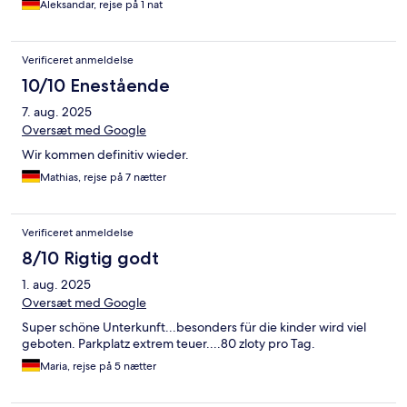
Aleksandar, rejse på 1 nat
Verificeret anmeldelse
10/10 Enestående
7. aug. 2025
Oversæt med Google
Wir kommen definitiv wieder.
Mathias, rejse på 7 nætter
Verificeret anmeldelse
8/10 Rigtig godt
1. aug. 2025
Oversæt med Google
Super schöne Unterkunft...besonders für die kinder wird viel
geboten. Parkplatz extrem teuer....80 zloty pro Tag.
Maria, rejse på 5 nætter