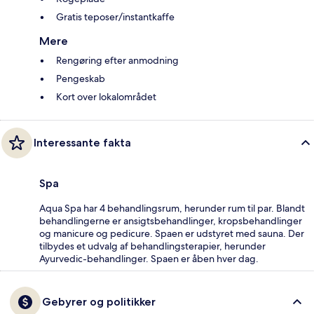
Gratis teposer/instantkaffe
Mere
Rengøring efter anmodning
Pengeskab
Kort over lokalområdet
Interessante fakta
Spa
Aqua Spa har 4 behandlingsrum, herunder rum til par. Blandt
behandlingerne er ansigtsbehandlinger, kropsbehandlinger
og manicure og pedicure. Spaen er udstyret med sauna. Der
tilbydes et udvalg af behandlingsterapier, herunder
Ayurvedic-behandlinger. Spaen er åben hver dag.
Gebyrer og politikker