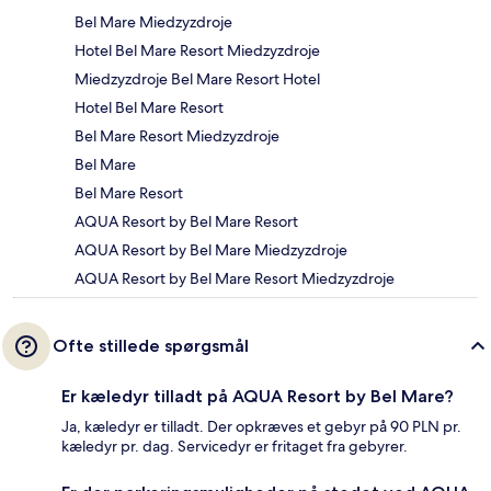
Bel Mare Miedzyzdroje
Hotel Bel Mare Resort Miedzyzdroje
Miedzyzdroje Bel Mare Resort Hotel
Hotel Bel Mare Resort
Bel Mare Resort Miedzyzdroje
Bel Mare
Bel Mare Resort
AQUA Resort by Bel Mare Resort
AQUA Resort by Bel Mare Miedzyzdroje
AQUA Resort by Bel Mare Resort Miedzyzdroje
Ofte stillede spørgsmål
Er kæledyr tilladt på AQUA Resort by Bel Mare?
Ja, kæledyr er tilladt. Der opkræves et gebyr på 90 PLN pr.
kæledyr pr. dag. Servicedyr er fritaget fra gebyrer.