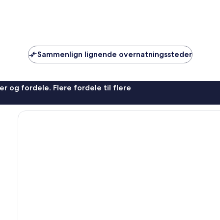
Sammenlign lignende overnatningssteder
r og fordele. Flere fordele til flere