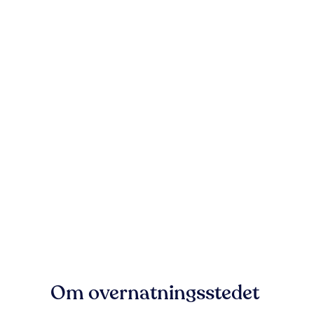
Om overnatningsstedet