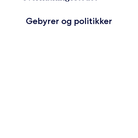
Gebyrer og politikker