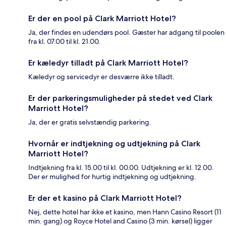
Er der en pool på Clark Marriott Hotel?
Ja, der findes en udendørs pool. Gæster har adgang til poolen
fra kl. 07.00 til kl. 21.00.
Er kæledyr tilladt på Clark Marriott Hotel?
Kæledyr og servicedyr er desværre ikke tilladt.
Er der parkeringsmuligheder på stedet ved Clark
Marriott Hotel?
Ja, der er gratis selvstændig parkering.
Hvornår er indtjekning og udtjekning på Clark
Marriott Hotel?
Indtjekning fra kl. 15.00 til kl. 00.00. Udtjekning er kl. 12.00.
Der er mulighed for hurtig indtjekning og udtjekning.
Er der et kasino på Clark Marriott Hotel?
Nej, dette hotel har ikke et kasino, men Hann Casino Resort (11
min. gang) og Royce Hotel and Casino (3 min. kørsel) ligger