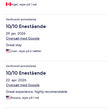
Argel, rejse på 1 nat
Verificeret anmeldelse
10/10 Enestående
29. jan. 2026
Oversæt med Google
Great stay
Juan, rejse på 6 nætter
Verificeret anmeldelse
10/10 Enestående
22. apr. 2026
Oversæt med Google
Great experience, highly recomendable
Roxana, rejse på 1 nat