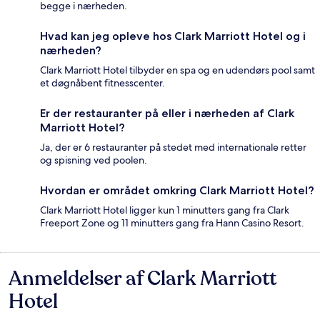
begge i nærheden.
Hvad kan jeg opleve hos Clark Marriott Hotel og i
nærheden?
Clark Marriott Hotel tilbyder en spa og en udendørs pool samt
et døgnåbent fitnesscenter.
Er der restauranter på eller i nærheden af Clark
Marriott Hotel?
Ja, der er 6 restauranter på stedet med internationale retter
og spisning ved poolen.
Hvordan er området omkring Clark Marriott Hotel?
Clark Marriott Hotel ligger kun 1 minutters gang fra Clark
Freeport Zone og 11 minutters gang fra Hann Casino Resort.
Anmeldelser af Clark Marriott
Anmeldelser
Hotel