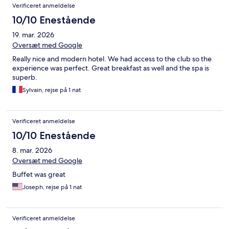
Verificeret anmeldelse
10/10 Enestående
19. mar. 2026
Oversæt med Google
Really nice and modern hotel. We had access to the club so the
experience was perfect. Great breakfast as well and the spa is
superb.
Sylvain, rejse på 1 nat
Verificeret anmeldelse
10/10 Enestående
8. mar. 2026
Oversæt med Google
Buffet was great
Joseph, rejse på 1 nat
Verificeret anmeldelse