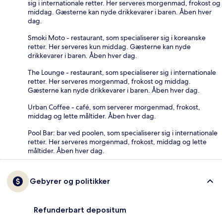
sig i internationale retter. Her serveres morgenmad, frokost og
middag. Gæsterne kan nyde drikkevarer i baren. Åben hver
dag.
Smoki Moto - restaurant, som specialiserer sig i koreanske
retter. Her serveres kun middag. Gæsterne kan nyde
drikkevarer i baren. Åben hver dag.
The Lounge - restaurant, som specialiserer sig i internationale
retter. Her serveres morgenmad, frokost og middag.
Gæsterne kan nyde drikkevarer i baren. Åben hver dag.
Urban Coffee - café, som serverer morgenmad, frokost,
middag og lette måltider. Åben hver dag.
Pool Bar: bar ved poolen, som specialiserer sig i internationale
retter. Her serveres morgenmad, frokost, middag og lette
måltider. Åben hver dag.
Gebyrer og politikker
Refunderbart depositum