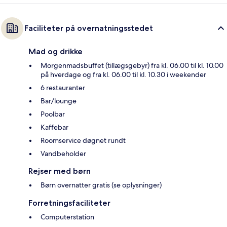
Faciliteter på overnatningsstedet
Mad og drikke
Morgenmadsbuffet (tillægsgebyr) fra kl. 06.00 til kl. 10.00
på hverdage og fra kl. 06.00 til kl. 10.30 i weekender
6 restauranter
Bar/lounge
Poolbar
Kaffebar
Roomservice døgnet rundt
Vandbeholder
Rejser med børn
Børn overnatter gratis (se oplysninger)
Forretningsfaciliteter
Computerstation