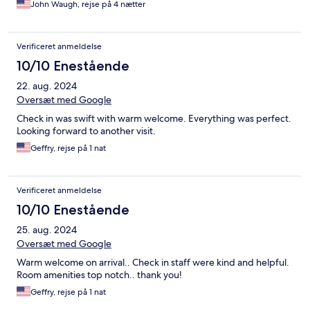
John Waugh, rejse på 4 nætter
Verificeret anmeldelse
10/10 Enestående
22. aug. 2024
Oversæt med Google
Check in was swift with warm welcome. Everything was perfect.
Looking forward to another visit.
Geffry, rejse på 1 nat
Verificeret anmeldelse
10/10 Enestående
25. aug. 2024
Oversæt med Google
Warm welcome on arrival.. Check in staff were kind and helpful.
Room amenities top notch.. thank you!
Geffry, rejse på 1 nat