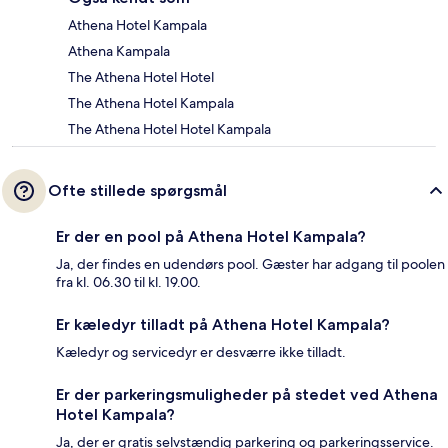
Athena Hotel Kampala
Athena Kampala
The Athena Hotel Hotel
The Athena Hotel Kampala
The Athena Hotel Hotel Kampala
Ofte stillede spørgsmål
Er der en pool på Athena Hotel Kampala?
Ja, der findes en udendørs pool. Gæster har adgang til poolen
fra kl. 06.30 til kl. 19.00.
Er kæledyr tilladt på Athena Hotel Kampala?
Kæledyr og servicedyr er desværre ikke tilladt.
Er der parkeringsmuligheder på stedet ved Athena
Hotel Kampala?
Ja, der er gratis selvstændig parkering og parkeringsservice.