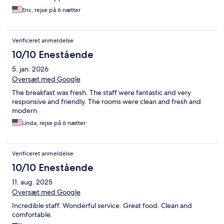
Eric, rejse på 6 nætter
Verificeret anmeldelse
10/10 Enestående
5. jan. 2026
Oversæt med Google
The breakfast was fresh. The staff were fantastic and very
responsive and friendly. The rooms were clean and fresh and
modern
Linda, rejse på 6 nætter
Verificeret anmeldelse
10/10 Enestående
11. aug. 2025
Oversæt med Google
Incredible staff. Wonderful service. Great food. Clean and
comfortable.