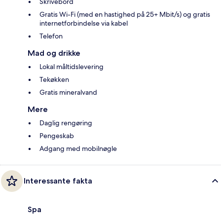
Skrivebord
Gratis Wi-Fi (med en hastighed på 25+ Mbit/s) og gratis
internetforbindelse via kabel
Telefon
Mad og drikke
Lokal måltidslevering
Tekøkken
Gratis mineralvand
Mere
Daglig rengøring
Pengeskab
Adgang med mobilnøgle
Interessante fakta
Spa