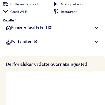
Lufthavnstransport
Gratis parkering
Gratis Wi-Fi
Restaurant
Vis alle
Primære faciliteter
(12)
For familier
(6)
Derfor elsker vi dette overnatningssted