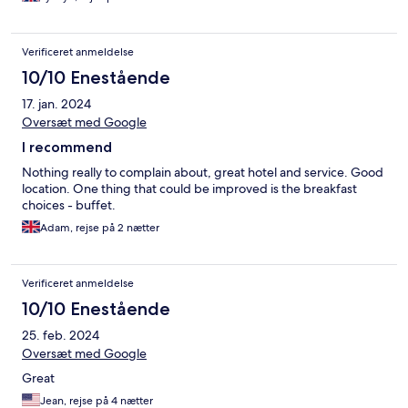
Verificeret anmeldelse
10/10 Enestående
17. jan. 2024
Oversæt med Google
I recommend
Nothing really to complain about, great hotel and service. Good
location. One thing that could be improved is the breakfast
choices - buffet.
Adam, rejse på 2 nætter
Verificeret anmeldelse
10/10 Enestående
25. feb. 2024
Oversæt med Google
Great
Jean, rejse på 4 nætter