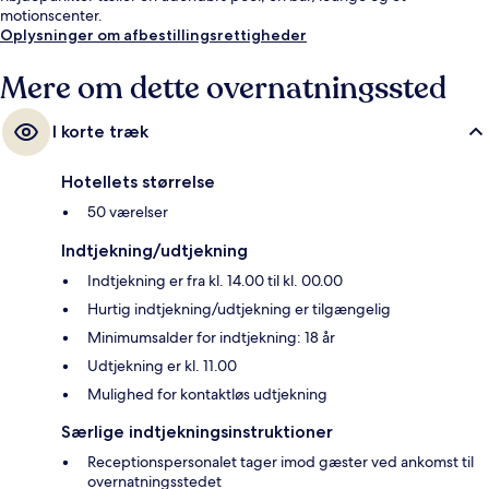
motionscenter.
Oplysninger om afbestillingsrettigheder
Mere om dette overnatningssted
I korte træk
Hotellets størrelse
50 værelser
Indtjekning/udtjekning
Indtjekning er fra kl. 14.00 til kl. 00.00
Hurtig indtjekning/udtjekning er tilgængelig
Minimumsalder for indtjekning: 18 år
Udtjekning er kl. 11.00
Mulighed for kontaktløs udtjekning
Særlige indtjekningsinstruktioner
Receptionspersonalet tager imod gæster ved ankomst til
overnatningsstedet