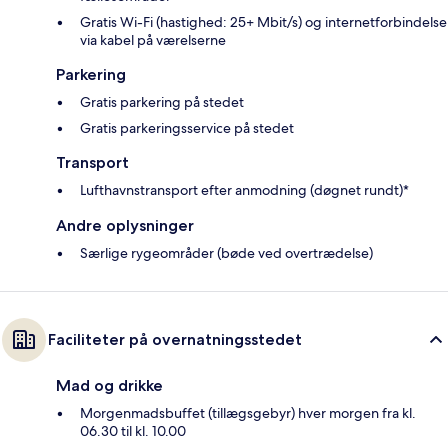
Gratis Wi-Fi (hastighed: 25+ Mbit/s) og internetforbindelse
via kabel på værelserne
Parkering
Gratis parkering på stedet
Gratis parkeringsservice på stedet
Transport
Lufthavnstransport efter anmodning (døgnet rundt)*
Andre oplysninger
Særlige rygeområder (bøde ved overtrædelse)
Faciliteter på overnatningsstedet
Mad og drikke
Morgenmadsbuffet (tillægsgebyr) hver morgen fra kl.
06.30 til kl. 10.00