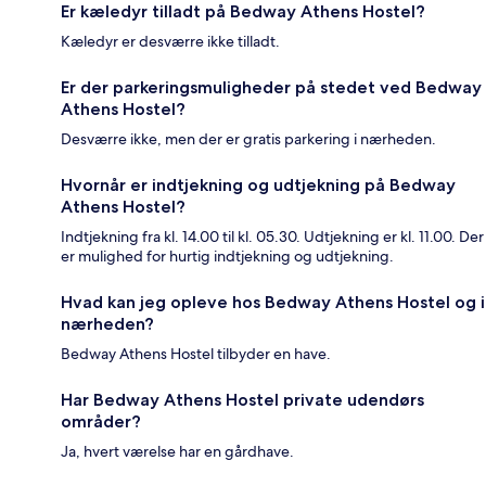
Er kæledyr tilladt på Bedway Athens Hostel?
Kæledyr er desværre ikke tilladt.
Er der parkeringsmuligheder på stedet ved Bedway
Athens Hostel?
Desværre ikke, men der er gratis parkering i nærheden.
Hvornår er indtjekning og udtjekning på Bedway
Athens Hostel?
Indtjekning fra kl. 14.00 til kl. 05.30. Udtjekning er kl. 11.00. Der
er mulighed for hurtig indtjekning og udtjekning.
Hvad kan jeg opleve hos Bedway Athens Hostel og i
nærheden?
Bedway Athens Hostel tilbyder en have.
Har Bedway Athens Hostel private udendørs
områder?
Ja, hvert værelse har en gårdhave.