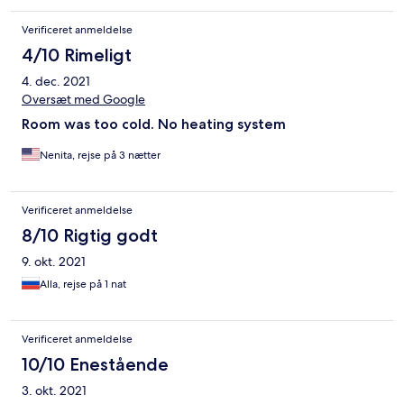
Verificeret anmeldelse
4/10 Rimeligt
4. dec. 2021
Oversæt med Google
Room was too cold. No heating system
Nenita, rejse på 3 nætter
Verificeret anmeldelse
8/10 Rigtig godt
9. okt. 2021
Alla, rejse på 1 nat
Verificeret anmeldelse
10/10 Enestående
3. okt. 2021