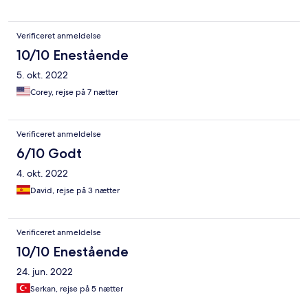
Verificeret anmeldelse
10/10 Enestående
5. okt. 2022
Corey, rejse på 7 nætter
Verificeret anmeldelse
6/10 Godt
4. okt. 2022
David, rejse på 3 nætter
Verificeret anmeldelse
10/10 Enestående
24. jun. 2022
Serkan, rejse på 5 nætter