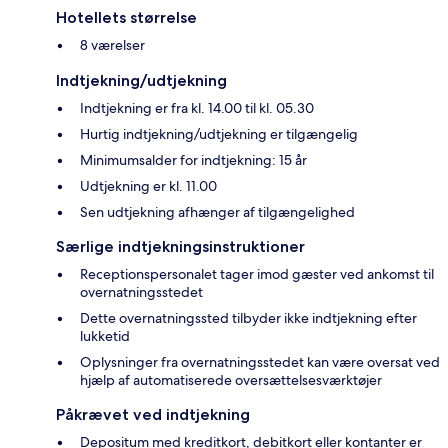
Hotellets størrelse
8 værelser
Indtjekning/udtjekning
Indtjekning er fra kl. 14.00 til kl. 05.30
Hurtig indtjekning/udtjekning er tilgængelig
Minimumsalder for indtjekning: 15 år
Udtjekning er kl. 11.00
Sen udtjekning afhænger af tilgængelighed
Særlige indtjekningsinstruktioner
Receptionspersonalet tager imod gæster ved ankomst til
overnatningsstedet
Dette overnatningssted tilbyder ikke indtjekning efter
lukketid
Oplysninger fra overnatningsstedet kan være oversat ved
hjælp af automatiserede oversættelsesværktøjer
Påkrævet ved indtjekning
Depositum med kreditkort, debitkort eller kontanter er