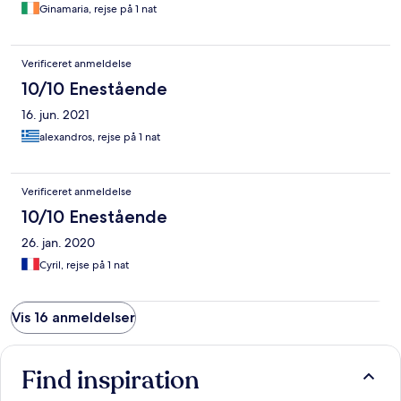
Ginamaria, rejse på 1 nat
Verificeret anmeldelse
10/10 Enestående
16. jun. 2021
alexandros, rejse på 1 nat
Verificeret anmeldelse
10/10 Enestående
26. jan. 2020
Cyril, rejse på 1 nat
Vis 16 anmeldelser
Find inspiration