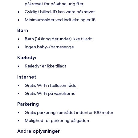
påkrævet for påløbne udgifter
Gyldigt billed-ID kan være påkrævet
Minimumsalder ved indtjekning er 15
Børn
Børn (14 år og derunder) ikke tilladt
Ingen baby-/barnesenge
Kæledyr
Kæledyr er ikke tilladt
Internet
Gratis Wi-Fi i fællesområder
Gratis Wi-Fi på værelserne
Parkering
Gratis parkering i området indenfor 100 meter
Mulighed for parkering på gaden
Andre oplysninger