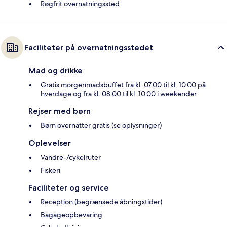
Røgfrit overnatningssted
Faciliteter på overnatningsstedet
Mad og drikke
Gratis morgenmadsbuffet fra kl. 07.00 til kl. 10.00 på
hverdage og fra kl. 08.00 til kl. 10.00 i weekender
Rejser med børn
Børn overnatter gratis (se oplysninger)
Oplevelser
Vandre-/cykelruter
Fiskeri
Faciliteter og service
Reception (begrænsede åbningstider)
Bagageopbevaring