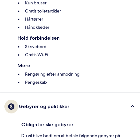
Kun bruser
Gratis toiletartikler
Hårtørrer
Håndklæder
Hold forbindelsen
Skrivebord
Gratis Wi-Fi
Mere
Rengøring efter anmodning
Pengeskab
Gebyrer og politikker
Obligatoriske gebyrer
Du vil blive bedt om at betale følgende gebyrer på