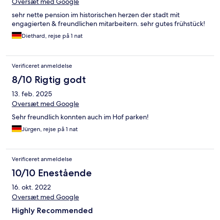
Oversæt med Google
sehr nette pension im historischen herzen der stadt mit
engagierten & freundlichen mitarbeitern. sehr gutes frühstück!
Diethard, rejse på 1 nat
Verificeret anmeldelse
8/10 Rigtig godt
13. feb. 2025
Oversæt med Google
Sehr freundlich konnten auch im Hof parken!
Jürgen, rejse på 1 nat
Verificeret anmeldelse
10/10 Enestående
16. okt. 2022
Oversæt med Google
Highly Recommended