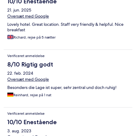
10/10 Enestående
21. jun. 2025
Oversæt med Google
Lovely hotel. Great location. Staff very friendly & helpful. Nice
breakfast
Richard, rejse på 5 nætter
Verificeret anmeldelse
8/10 Rigtig godt
22. feb. 2024
Oversæt med Google
Besonders die Lage ist super, sehr zentral und doch ruhig!
Reinhard, rejse på 1 nat
Verificeret anmeldelse
10/10 Enestående
3. aug. 2023