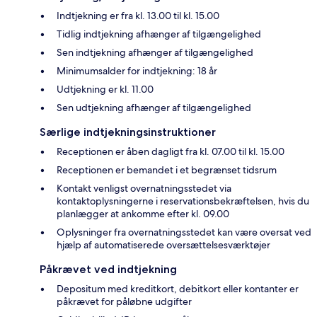
Indtjekning er fra kl. 13.00 til kl. 15.00
Tidlig indtjekning afhænger af tilgængelighed
Sen indtjekning afhænger af tilgængelighed
Minimumsalder for indtjekning: 18 år
Udtjekning er kl. 11.00
Sen udtjekning afhænger af tilgængelighed
Særlige indtjekningsinstruktioner
Receptionen er åben dagligt fra kl. 07.00 til kl. 15.00
Receptionen er bemandet i et begrænset tidsrum
Kontakt venligst overnatningsstedet via
kontaktoplysningerne i reservationsbekræftelsen, hvis du
planlægger at ankomme efter kl. 09.00
Oplysninger fra overnatningsstedet kan være oversat ved
hjælp af automatiserede oversættelsesværktøjer
Påkrævet ved indtjekning
Depositum med kreditkort, debitkort eller kontanter er
påkrævet for påløbne udgifter