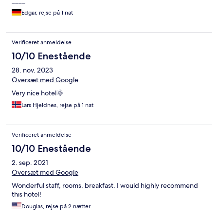
____
Edgar, rejse på 1 nat
Verificeret anmeldelse
10/10 Enestående
28. nov. 2023
Oversæt med Google
Very nice hotel🌞
Lars Hjeldnes, rejse på 1 nat
Verificeret anmeldelse
10/10 Enestående
2. sep. 2021
Oversæt med Google
Wonderful staff, rooms, breakfast. I would highly recommend
this hotel!
Douglas, rejse på 2 nætter