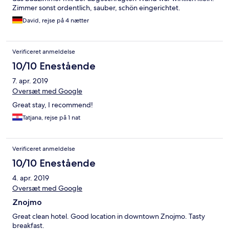
Zimmer sonst ordentlich, sauber, schön eingerichtet.
David, rejse på 4 nætter
Verificeret anmeldelse
10/10 Enestående
7. apr. 2019
Oversæt med Google
Great stay, I recommend!
Tatjana, rejse på 1 nat
Verificeret anmeldelse
10/10 Enestående
4. apr. 2019
Oversæt med Google
Znojmo
Great clean hotel. Good location in downtown Znojmo. Tasty
breakfast.