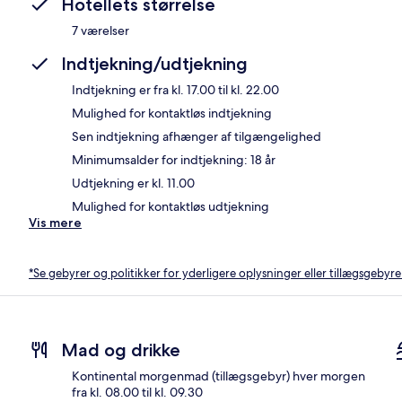
Hotellets størrelse
7 værelser
Indtjekning/udtjekning
Indtjekning er fra kl. 17.00 til kl. 22.00
Mulighed for kontaktløs indtjekning
Sen indtjekning afhænger af tilgængelighed
Minimumsalder for indtjekning: 18 år
Udtjekning er kl. 11.00
Mulighed for kontaktløs udtjekning
Vis mere
*Se gebyrer og politikker for yderligere oplysninger eller tillægsgebyre
Mad og drikke
Kontinental morgenmad (tillægsgebyr) hver morgen
fra kl. 08.00 til kl. 09.30