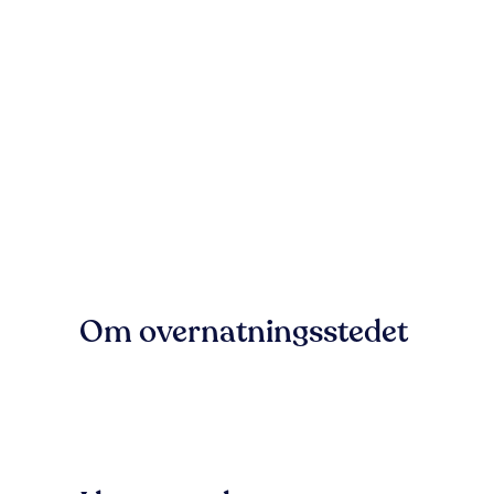
Om overnatningsstedet