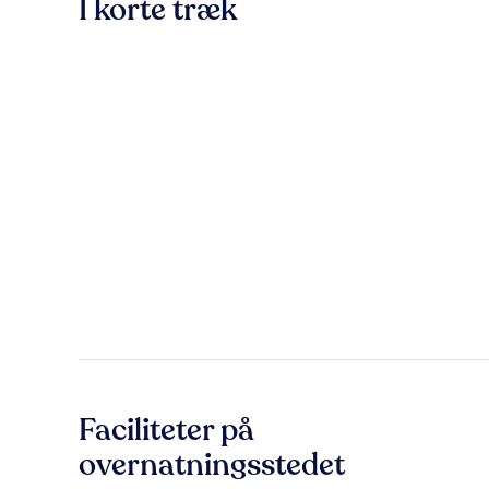
I korte træk
Faciliteter på
overnatningsstedet