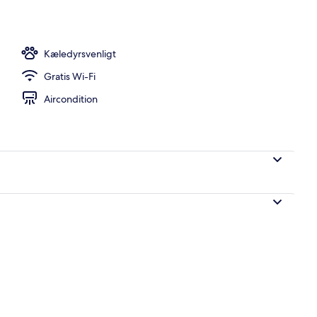
Kæledyrsvenligt
Gratis Wi-Fi
Aircondition