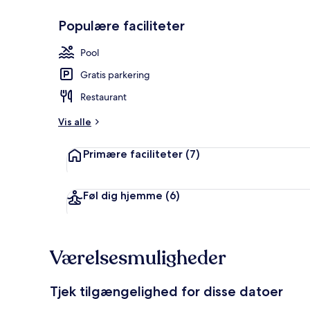
Populære faciliteter
Gårdsplads
Pool
Gratis parkering
Restaurant
Vis alle
Primære faciliteter
(7)
Føl dig hjemme
(6)
Værelsesmuligheder
Tjek tilgængelighed for disse datoer