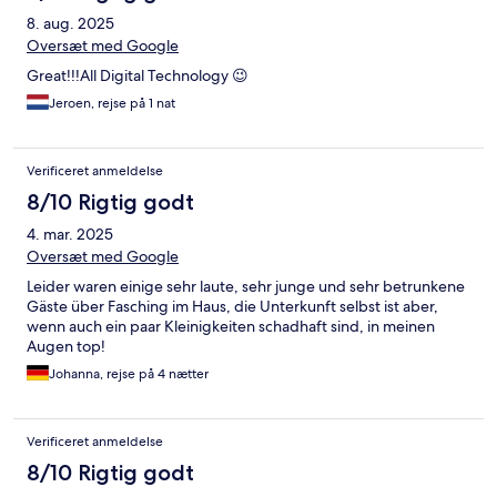
8. aug. 2025
Oversæt med Google
Great!!!All Digital Technology 😉
Jeroen, rejse på 1 nat
Verificeret anmeldelse
8/10 Rigtig godt
4. mar. 2025
Oversæt med Google
Leider waren einige sehr laute, sehr junge und sehr betrunkene
Gäste über Fasching im Haus, die Unterkunft selbst ist aber,
wenn auch ein paar Kleinigkeiten schadhaft sind, in meinen
Augen top!
Johanna, rejse på 4 nætter
Verificeret anmeldelse
8/10 Rigtig godt