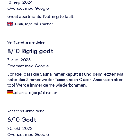
13. sep. 2024
Oversæt med Google
Great apartments. Nothing to fault.
Julian, rejse på 3 nætter
Verificeret anmeldelse
8/10 Rigtig godt
7. aug. 2025
Oversæt med Google
Schade, dass die Sauna immer kaputt ist und beim letzten Mal
hatte das Zimmer weder Tassen noch Gläser. Ansonsten aber
top! Werde immer gerne wiederkommen.
Johanna, rejse på 6 nætter
Verificeret anmeldelse
6/10 Godt
20. okt. 2022
Oversæt med Google