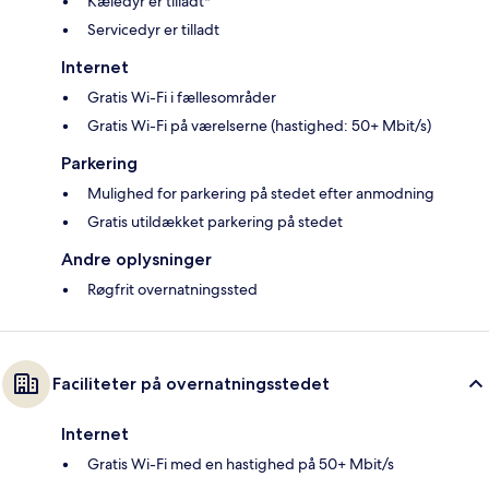
Kæledyr er tilladt*
Servicedyr er tilladt
Internet
Gratis Wi-Fi i fællesområder
Gratis Wi-Fi på værelserne (hastighed: 50+ Mbit/s)
Parkering
Mulighed for parkering på stedet efter anmodning
Gratis utildækket parkering på stedet
Andre oplysninger
Røgfrit overnatningssted
Faciliteter på overnatningsstedet
Internet
Gratis Wi-Fi med en hastighed på 50+ Mbit/s