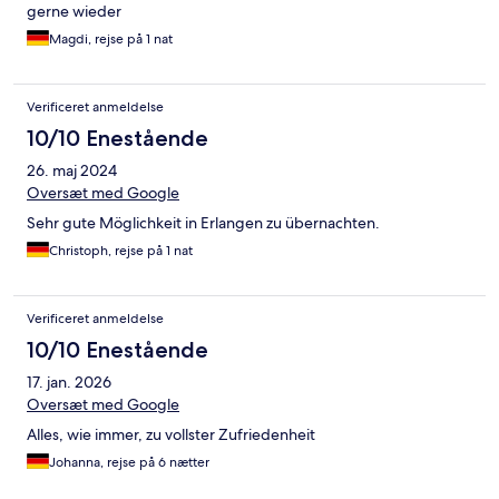
gerne wieder
Magdi, rejse på 1 nat
Verificeret anmeldelse
10/10 Enestående
26. maj 2024
Oversæt med Google
Sehr gute Möglichkeit in Erlangen zu übernachten.
Christoph, rejse på 1 nat
Verificeret anmeldelse
10/10 Enestående
17. jan. 2026
Oversæt med Google
Alles, wie immer, zu vollster Zufriedenheit
Johanna, rejse på 6 nætter