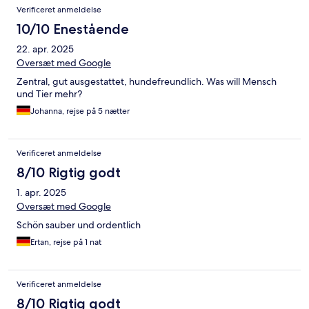
Verificeret anmeldelse
10/10 Enestående
22. apr. 2025
Oversæt med Google
Zentral, gut ausgestattet, hundefreundlich. Was will Mensch
und Tier mehr?
Johanna, rejse på 5 nætter
Verificeret anmeldelse
8/10 Rigtig godt
1. apr. 2025
Oversæt med Google
Schön sauber und ordentlich
Ertan, rejse på 1 nat
Verificeret anmeldelse
8/10 Rigtig godt