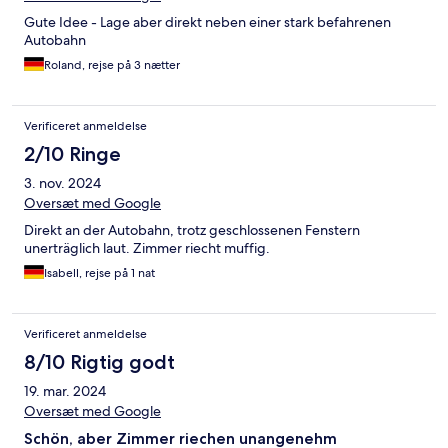
Gute Idee - Lage aber direkt neben einer stark befahrenen
Autobahn
Roland, rejse på 3 nætter
Verificeret anmeldelse
2/10 Ringe
3. nov. 2024
Oversæt med Google
Direkt an der Autobahn, trotz geschlossenen Fenstern
unerträglich laut. Zimmer riecht muffig.
Isabell, rejse på 1 nat
Verificeret anmeldelse
8/10 Rigtig godt
19. mar. 2024
Oversæt med Google
Schön, aber Zimmer riechen unangenehm