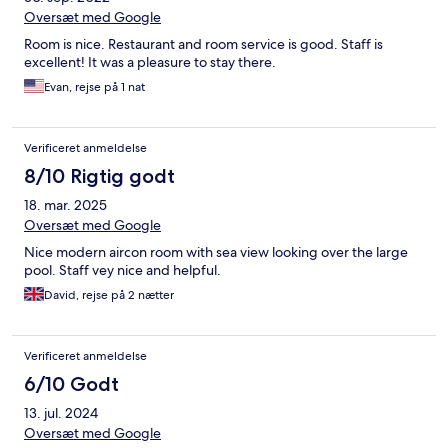
Oversæt med Google
Room is nice. Restaurant and room service is good. Staff is
excellent! It was a pleasure to stay there.
Evan, rejse på 1 nat
Verificeret anmeldelse
8/10 Rigtig godt
18. mar. 2025
Oversæt med Google
Nice modern aircon room with sea view looking over the large
pool. Staff vey nice and helpful.
David, rejse på 2 nætter
Verificeret anmeldelse
6/10 Godt
13. jul. 2024
Oversæt med Google