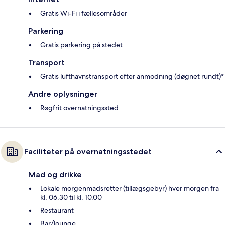
Gratis Wi-Fi i fællesområder
Parkering
Gratis parkering på stedet
Transport
Gratis lufthavnstransport efter anmodning (døgnet rundt)*
Andre oplysninger
Røgfrit overnatningssted
Faciliteter på overnatningsstedet
Mad og drikke
Lokale morgenmadsretter (tillægsgebyr) hver morgen fra
kl. 06.30 til kl. 10.00
Restaurant
Bar/lounge