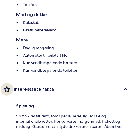
Telefon
Mad og drikke
Køleskab
Gratis mineralvand
Mere
Daglig rengøring
Automater til toiletartikler
Kun vandbesparende brusere
Kun vandbesparende toiletter
Interessante fakta
Spisning
Six 55 - restaurant, som specialiserer sig i lokale og
internationale retter. Her serveres morgenmad, frokost og
middag. Gæsterne kan nyde drikkevarer i baren. Åben hver