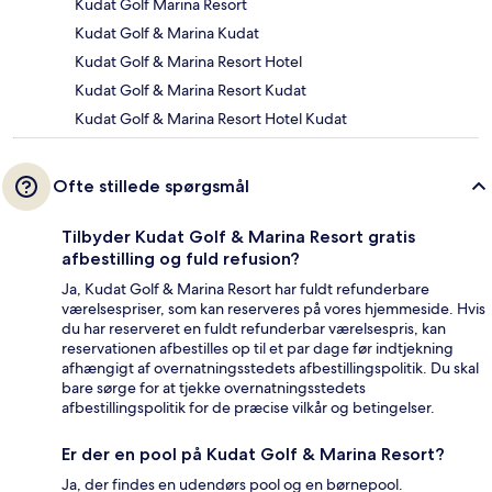
Kudat Golf Marina Resort
Kudat Golf & Marina Kudat
Kudat Golf & Marina Resort Hotel
Kudat Golf & Marina Resort Kudat
Kudat Golf & Marina Resort Hotel Kudat
Ofte stillede spørgsmål
Tilbyder Kudat Golf & Marina Resort gratis
afbestilling og fuld refusion?
Ja, Kudat Golf & Marina Resort har fuldt refunderbare
værelsespriser, som kan reserveres på vores hjemmeside. Hvis
du har reserveret en fuldt refunderbar værelsespris, kan
reservationen afbestilles op til et par dage før indtjekning
afhængigt af overnatningsstedets afbestillingspolitik. Du skal
bare sørge for at tjekke overnatningsstedets
afbestillingspolitik for de præcise vilkår og betingelser.
Er der en pool på Kudat Golf & Marina Resort?
Ja, der findes en udendørs pool og en børnepool.