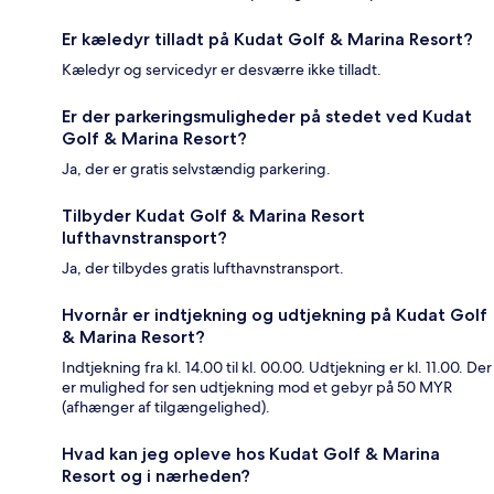
Er kæledyr tilladt på Kudat Golf & Marina Resort?
Kæledyr og servicedyr er desværre ikke tilladt.
Er der parkeringsmuligheder på stedet ved Kudat
Golf & Marina Resort?
Ja, der er gratis selvstændig parkering.
Tilbyder Kudat Golf & Marina Resort
lufthavnstransport?
Ja, der tilbydes gratis lufthavnstransport.
Hvornår er indtjekning og udtjekning på Kudat Golf
& Marina Resort?
Indtjekning fra kl. 14.00 til kl. 00.00. Udtjekning er kl. 11.00. Der
er mulighed for sen udtjekning mod et gebyr på 50 MYR
(afhænger af tilgængelighed).
Hvad kan jeg opleve hos Kudat Golf & Marina
Resort og i nærheden?