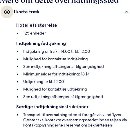
Mere om dette overnatningssted
I korte træk
Hotellets størrelse
125 enheder
Indtjekning/udtjekning
Indtjekning er fra kl. 14.00 til kl. 12.00
Mulighed for kontaktløs indtjekning
Sen indtjekning afhænger af tilgængelighed
Minimumsalder for indtjekning: 18 år
Udtjekning er kl. 12.00
Mulighed for kontaktløs udtjekning
Sen udtjekning afhænger af tilgængelighed
Særlige indtjekningsinstruktioner
Transport til overnatningsstedet foregår via vandflyver.
Gæster skal kontakte overnatningsstedet inden rejsen via
kontaktoplysningerne i reservationsbekræftelsen