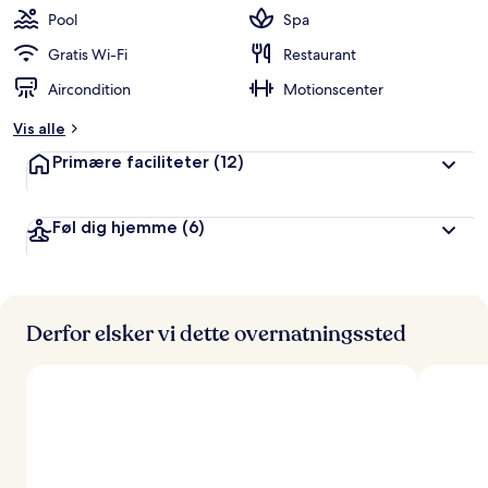
Pool
Spa
Gratis Wi-Fi
Restaurant
Aircondition
Motionscenter
Vis alle
Primære faciliteter
(12)
Føl dig hjemme
(6)
Derfor elsker vi dette overnatningssted