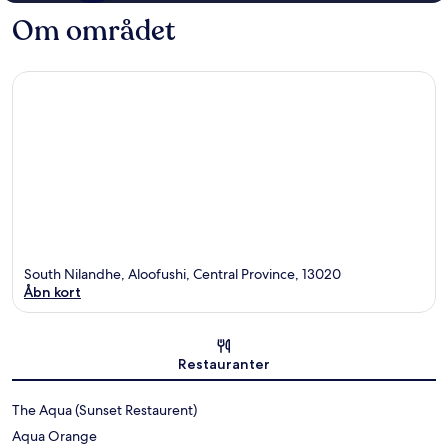
Om området
South Nilandhe, Aloofushi, Central Province, 13020
Åbn kort
Kort
Restauranter
The Aqua (Sunset Restaurent)
Aqua Orange