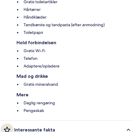
Gratis toiletartikler
Hårtørrer
Håndklæder
Tandbørste og tandpasta (efter anmodning)
Toiletpapir
Hold forbindelsen
Gratis Wi-Fi
Telefon
Adaptere/opladere
Mad og drikke
Gratis mineralvand
Mere
Daglig rengøring
Pengeskab
Interessante fakta