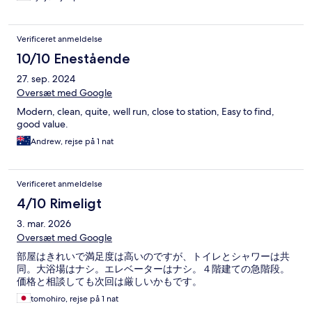
Verificeret anmeldelse
10/10 Enestående
27. sep. 2024
Oversæt med Google
Modern, clean, quite, well run, close to station, Easy to find,
good value.
Andrew, rejse på 1 nat
Verificeret anmeldelse
4/10 Rimeligt
3. mar. 2026
Oversæt med Google
部屋はきれいで満足度は高いのですが、トイレとシャワーは共
同。大浴場はナシ。エレベーターはナシ。４階建ての急階段。
価格と相談しても次回は厳しいかもです。
tomohiro, rejse på 1 nat