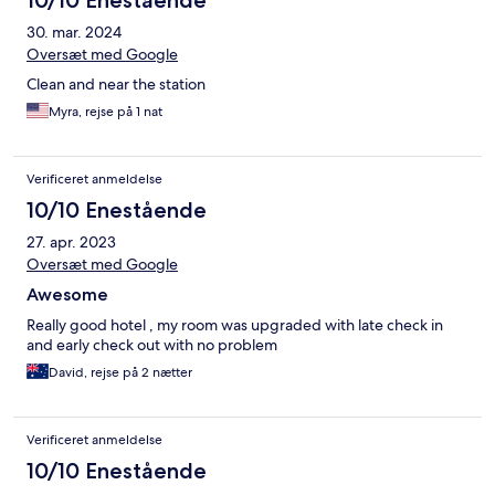
10/10 Enestående
30. mar. 2024
Oversæt med Google
Clean and near the station
Myra, rejse på 1 nat
Verificeret anmeldelse
10/10 Enestående
27. apr. 2023
Oversæt med Google
Awesome
Really good hotel , my room was upgraded with late check in
and early check out with no problem
David, rejse på 2 nætter
Verificeret anmeldelse
10/10 Enestående