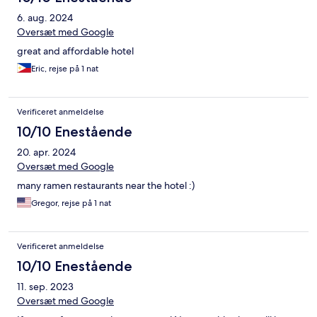
6. aug. 2024
Oversæt med Google
great and affordable hotel
Eric, rejse på 1 nat
Verificeret anmeldelse
10/10 Enestående
20. apr. 2024
Oversæt med Google
many ramen restaurants near the hotel :)
Gregor, rejse på 1 nat
Verificeret anmeldelse
10/10 Enestående
11. sep. 2023
Oversæt med Google