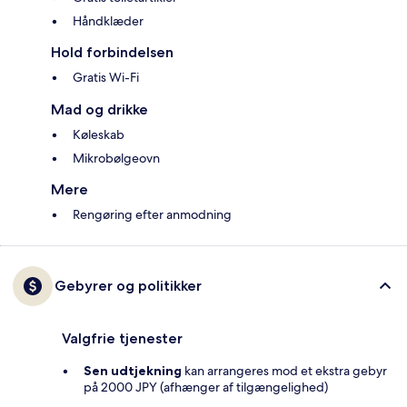
Håndklæder
Hold forbindelsen
Gratis Wi-Fi
Mad og drikke
Køleskab
Mikrobølgeovn
Mere
Rengøring efter anmodning
Gebyrer og politikker
Valgfrie tjenester
Sen udtjekning
kan arrangeres mod et ekstra gebyr
på 2000 JPY (afhænger af tilgængelighed)