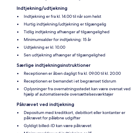
Indtjekning/udtjekning
Indtjekning er fra kl. 14.00 til når som helst
Hurtig indtjekning/udtjekning er tilgængelig
Tidlig indtjekning afhænger af tilgængelighed
Minimumsalder for indtjekning: 15 år
Udtjekning er kl. 10.00
Sen udtjekning afhænger af tilgængelighed
Særlige indtjekningsinstruktioner
Receptionen er åben dagligt fra kl. 09.00 til kl. 20.00
Receptionen er bemandet i et begrænset tidsrum
Oplysninger fra overnatningsstedet kan være oversat ved
hjælp af automatiserede oversættelsesværktøjer
Påkrævet ved indtjekning
Depositum med kreditkort, debitkort eller kontanter er
påkrævet for påløbne udgifter
Gyldigt billed-ID kan være påkrævet