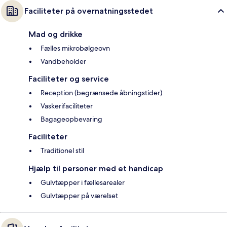
Faciliteter på overnatningsstedet
Mad og drikke
Fælles mikrobølgeovn
Vandbeholder
Faciliteter og service
Reception (begrænsede åbningstider)
Vaskerifaciliteter
Bagageopbevaring
Faciliteter
Traditionel stil
Hjælp til personer med et handicap
Gulvtæpper i fællesarealer
Gulvtæpper på værelset