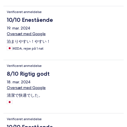
Verificeret anmeldelse
10/10 Enestående
19. mar. 2024
Oversæt med Google
泊まりやすい！やすい！
IKEDA, rejse på 1 nat
Verificeret anmeldelse
8/10 Rigtig godt
18. mar. 2024
Oversæt med Google
清潔で快適でした。
Verificeret anmeldelse