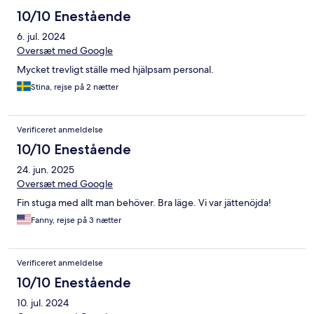
10/10 Enestående
6. jul. 2024
Oversæt med Google
Mycket trevligt ställe med hjälpsam personal.
Stina, rejse på 2 nætter
Verificeret anmeldelse
10/10 Enestående
24. jun. 2025
Oversæt med Google
Fin stuga med allt man behöver. Bra läge. Vi var jättenöjda!
Fanny, rejse på 3 nætter
Verificeret anmeldelse
10/10 Enestående
10. jul. 2024