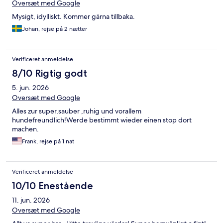
Oversæt med Google
Mysigt, idylliskt. Kommer gärna tillbaka.
Johan, rejse på 2 nætter
Verificeret anmeldelse
8/10 Rigtig godt
5. jun. 2026
Oversæt med Google
Alles zur super,sauber ,ruhig und vorallem
hundefreundlich!Werde bestimmt wieder einen stop dort
machen.
Frank, rejse på 1 nat
Verificeret anmeldelse
10/10 Enestående
11. jun. 2026
Oversæt med Google