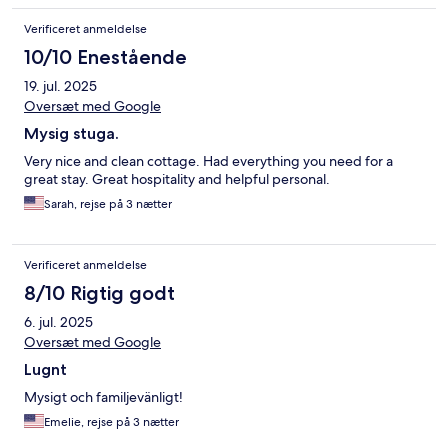
Verificeret anmeldelse
10/10 Enestående
19. jul. 2025
Oversæt med Google
Mysig stuga.
Very nice and clean cottage. Had everything you need for a
great stay. Great hospitality and helpful personal.
Sarah, rejse på 3 nætter
Verificeret anmeldelse
8/10 Rigtig godt
6. jul. 2025
Oversæt med Google
Lugnt
Mysigt och familjevänligt!
Emelie, rejse på 3 nætter