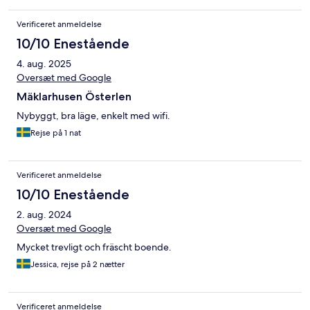
Verificeret anmeldelse
10/10 Enestående
4. aug. 2025
Oversæt med Google
Mäklarhusen Österlen
Nybyggt, bra läge, enkelt med wifi.
Rejse på 1 nat
Verificeret anmeldelse
10/10 Enestående
2. aug. 2024
Oversæt med Google
Mycket trevligt och fräscht boende.
Jessica, rejse på 2 nætter
Verificeret anmeldelse