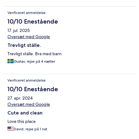
Verificeret anmeldelse
10/10 Enestående
17. jul. 2025
Oversæt med Google
Trevligt ställe.
Trevligt ställe. Bra med barn
Gustav, rejse på 4 nætter
Verificeret anmeldelse
10/10 Enestående
27. apr. 2024
Oversæt med Google
Cute and clean
Love this place
David, rejse på 1 nat