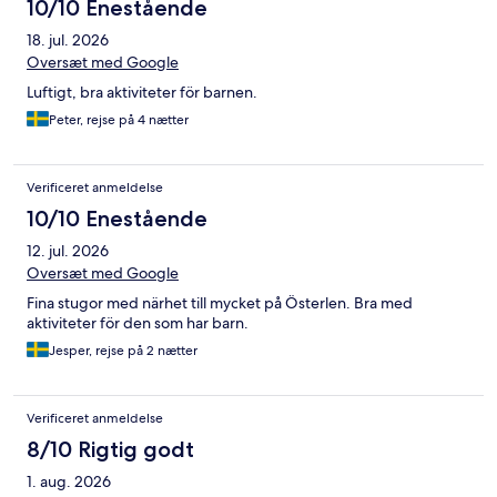
10/10 Enestående
18. jul. 2026
Oversæt med Google
Luftigt, bra aktiviteter för barnen.
Peter, rejse på 4 nætter
Verificeret anmeldelse
10/10 Enestående
12. jul. 2026
Oversæt med Google
Fina stugor med närhet till mycket på Österlen. Bra med
aktiviteter för den som har barn.
Jesper, rejse på 2 nætter
Verificeret anmeldelse
8/10 Rigtig godt
1. aug. 2026