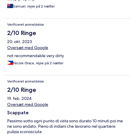
Samuel, rejse på 2 nætter
Verificeret anmeldelse
2/10 Ringe
20. okt. 2023
Oversæt med Google
not recommendable very dirty
Nicole Grace, rejse på 2 nætter
Verificeret anmeldelse
2/10 Ringe
19. feb. 2024
Oversæt med Google
Scappate
Pessimo sotto ogni punto di vista sono durato 10 minuti poi me
ne sono andato. Pieno di indiani che lavorano nel quartiere
pulizia sconosciuta