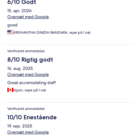
6/10 Godt
15. apr. 2026
Oversæt med Google
good
KRISHANTHA DINESH BANDARA, rejse på 1 nat
Verificeret anmeldelse
8/10 Rigtig godt
16. aug. 2025
Oversæt med Google
Great accomodating staff
dijoin, rejse på 1 nat
Verificeret anmeldelse
10/10 Enestående
19. sep. 2025
Oversæt med Google