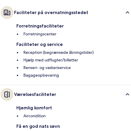
Faciliteter på overnatningsstedet
Forretningsfaciliteter
Forretningscenter
Faciliteter og service
Reception (begrænsede åbningstider)
Hjælp med udflugter/billetter
Renseri- og vaskeriservice
Bagageopbevaring
Værelsesfaciliteter
Hjemlig komfort
Aircondition
Få en god nats søvn