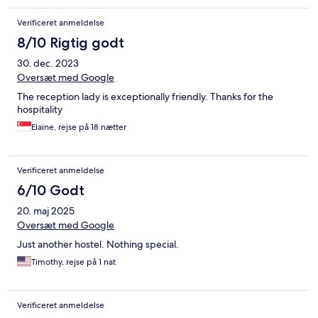
Verificeret anmeldelse
8/10 Rigtig godt
30. dec. 2023
Oversæt med Google
The reception lady is exceptionally friendly. Thanks for the
hospitality
Elaine, rejse på 18 nætter
Verificeret anmeldelse
6/10 Godt
20. maj 2025
Oversæt med Google
Just another hostel. Nothing special.
Timothy, rejse på 1 nat
Verificeret anmeldelse