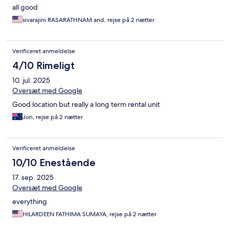
all good
sivarajini RASARATHNAM and, rejse på 2 nætter
Verificeret anmeldelse
4/10 Rimeligt
10. jul. 2025
Oversæt med Google
Good location but really a long term rental unit
Jon, rejse på 2 nætter
Verificeret anmeldelse
10/10 Enestående
17. sep. 2025
Oversæt med Google
everything
HILARDEEN FATHIMA SUMAYA, rejse på 2 nætter