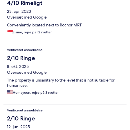
4/10 Rimeligt
23. apr. 2023
Oversæt med Google
Conveniently located next to Rochor MRT
Elaine, rejse på 12 nætter
Verificeret anmeldelse
2/10 Ringe
8. okt. 2025
Oversæt med Google
The property is unsanitary to the level that is not suitable for
human use.
Homayoun, rejse på 3 nætter
Verificeret anmeldelse
2/10 Ringe
12. jun. 2025