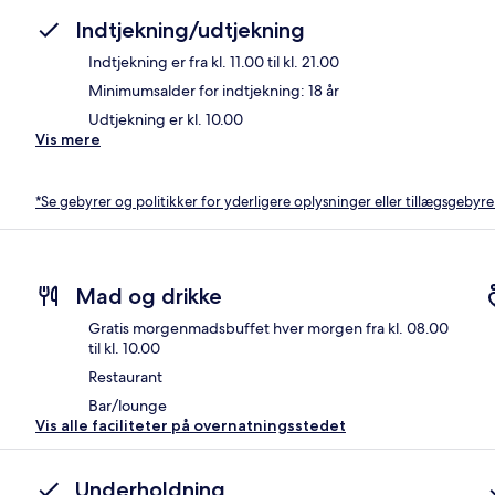
Indtjekning/udtjekning
Indtjekning er fra kl. 11.00 til kl. 21.00
Minimumsalder for indtjekning: 18 år
Udtjekning er kl. 10.00
Vis mere
*Se gebyrer og politikker for yderligere oplysninger eller tillægsgebyre
Mad og drikke
Gratis morgenmadsbuffet hver morgen fra kl. 08.00
til kl. 10.00
Restaurant
Bar/lounge
Vis alle faciliteter på overnatningsstedet
Underholdning