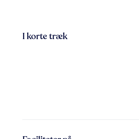
I korte træk