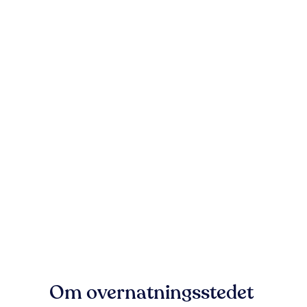
Om overnatningsstedet