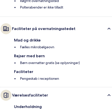
Røgfrit overnatningssted
Polterabender er ikke tilladt
Faciliteter på overnatningsstedet
Mad og drikke
Fælles mikrobølgeovn
Rejser med børn
Børn overnatter gratis (se oplysninger)
Faciliteter
Pengeskab i receptionen
Værelsesfaciliteter
Underholdning