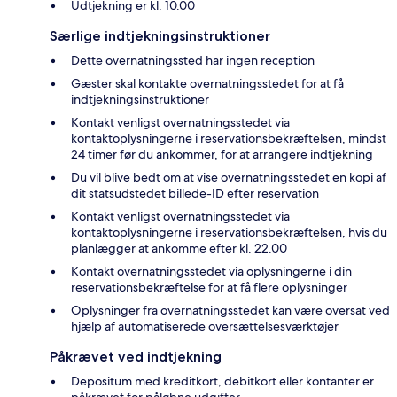
Udtjekning er kl. 10.00
Særlige indtjekningsinstruktioner
Dette overnatningssted har ingen reception
Gæster skal kontakte overnatningsstedet for at få
indtjekningsinstruktioner
Kontakt venligst overnatningsstedet via
kontaktoplysningerne i reservationsbekræftelsen, mindst
24 timer før du ankommer, for at arrangere indtjekning
Du vil blive bedt om at vise overnatningsstedet en kopi af
dit statsudstedet billede-ID efter reservation
Kontakt venligst overnatningsstedet via
kontaktoplysningerne i reservationsbekræftelsen, hvis du
planlægger at ankomme efter kl. 22.00
Kontakt overnatningsstedet via oplysningerne i din
reservationsbekræftelse for at få flere oplysninger
Oplysninger fra overnatningsstedet kan være oversat ved
hjælp af automatiserede oversættelsesværktøjer
Påkrævet ved indtjekning
Depositum med kreditkort, debitkort eller kontanter er