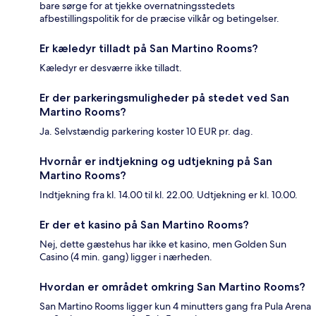
bare sørge for at tjekke overnatningsstedets
afbestillingspolitik for de præcise vilkår og betingelser.
Er kæledyr tilladt på San Martino Rooms?
Kæledyr er desværre ikke tilladt.
Er der parkeringsmuligheder på stedet ved San
Martino Rooms?
Ja. Selvstændig parkering koster 10 EUR pr. dag.
Hvornår er indtjekning og udtjekning på San
Martino Rooms?
Indtjekning fra kl. 14.00 til kl. 22.00. Udtjekning er kl. 10.00.
Er der et kasino på San Martino Rooms?
Nej, dette gæstehus har ikke et kasino, men Golden Sun
Casino (4 min. gang) ligger i nærheden.
Hvordan er området omkring San Martino Rooms?
San Martino Rooms ligger kun 4 minutters gang fra Pula Arena