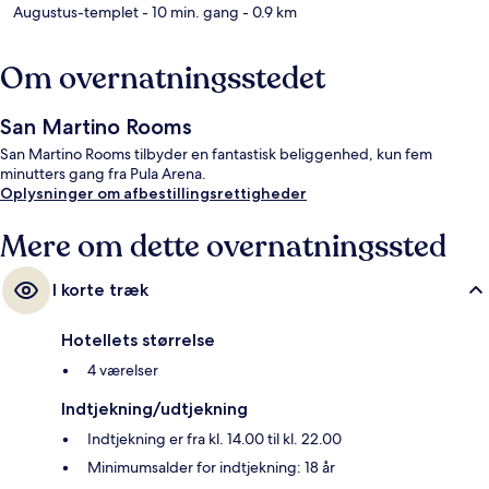
Augustus-templet
- 10 min. gang
- 0.9 km
Om overnatningsstedet
San Martino Rooms
San Martino Rooms tilbyder en fantastisk beliggenhed, kun fem
minutters gang fra Pula Arena.
Oplysninger om afbestillingsrettigheder
Mere om dette overnatningssted
I korte træk
Hotellets størrelse
4 værelser
Indtjekning/udtjekning
Indtjekning er fra kl. 14.00 til kl. 22.00
Minimumsalder for indtjekning: 18 år