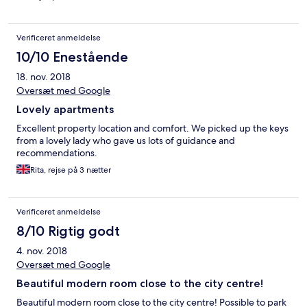
Verificeret anmeldelse
10/10 Enestående
18. nov. 2018
Oversæt med Google
Lovely apartments
Excellent property location and comfort. We picked up the keys
from a lovely lady who gave us lots of guidance and
recommendations.
Rita, rejse på 3 nætter
Verificeret anmeldelse
8/10 Rigtig godt
4. nov. 2018
Oversæt med Google
Beautiful modern room close to the city centre!
Beautiful modern room close to the city centre! Possible to park