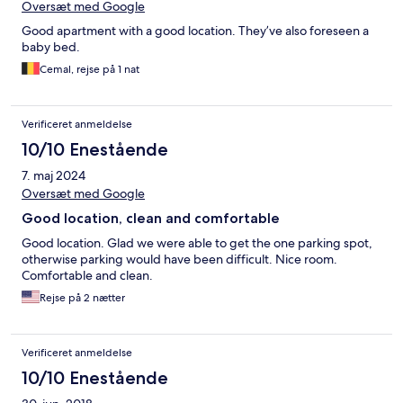
Oversæt med Google
Good apartment with a good location. They’ve also foreseen a
baby bed.
Cemal, rejse på 1 nat
Verificeret anmeldelse
10/10 Enestående
7. maj 2024
Oversæt med Google
Good location, clean and comfortable
Good location. Glad we were able to get the one parking spot,
otherwise parking would have been difficult. Nice room.
Comfortable and clean.
Rejse på 2 nætter
Verificeret anmeldelse
10/10 Enestående