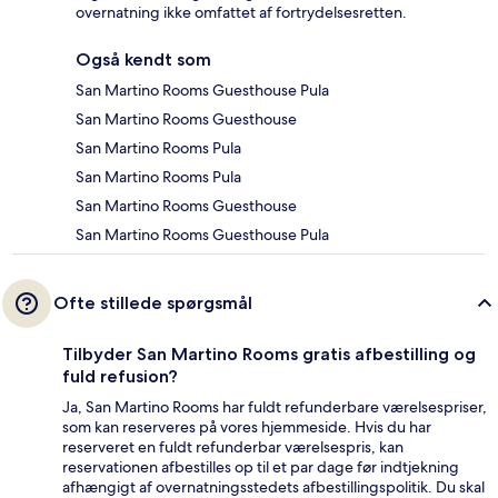
overnatning ikke omfattet af fortrydelsesretten.
Også kendt som
San Martino Rooms Guesthouse Pula
San Martino Rooms Guesthouse
San Martino Rooms Pula
San Martino Rooms Pula
San Martino Rooms Guesthouse
San Martino Rooms Guesthouse Pula
Ofte stillede spørgsmål
Tilbyder San Martino Rooms gratis afbestilling og
fuld refusion?
Ja, San Martino Rooms har fuldt refunderbare værelsespriser,
som kan reserveres på vores hjemmeside. Hvis du har
reserveret en fuldt refunderbar værelsespris, kan
reservationen afbestilles op til et par dage før indtjekning
afhængigt af overnatningsstedets afbestillingspolitik. Du skal