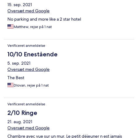
15. sep. 2021
Oversæt med Google
No parking and more like a 2 star hotel
Matthew, rejse på 1 nat
Verificeret anmeldelse
10/10 Enestående
5. sep. 2021
Oversæt med Google
The Best
Dlovan, rejse på 1 nat
Verificeret anmeldelse
2/10 Ringe
21. aug. 2021
Oversæt med Google
Chambre avec vue sur un mur. Le petit déjeuner n est jamais