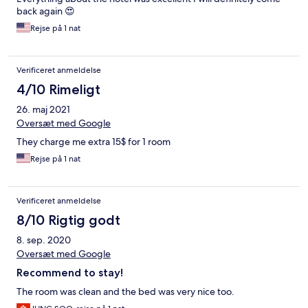
back again 😍
Rejse på 1 nat
Verificeret anmeldelse
4/10 Rimeligt
26. maj 2021
Oversæt med Google
They charge me extra 15$ for 1 room
Rejse på 1 nat
Verificeret anmeldelse
8/10 Rigtig godt
8. sep. 2020
Oversæt med Google
Recommend to stay!
The room was clean and the bed was very nice too.