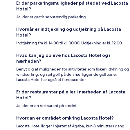
Er der parkeringsmuligheder på stedet ved Lacosta
Hotel?
Ja, der er gratis selvstændig parkering.
Hvornår er indtjekning og udtjekning på Lacosta
Hotel?
Indtjekning fra kl. 14.00 til kl. 00.00. Udtjekning er kl. 12.00.
Hvad kan jeg opleve hos Lacosta Hotel og i
nærheden?
Benyt dig af muligheden for aktiviteter som fiskeri, dykning og
windsurfing, og spil golf på den nærliggende golfbane.
Lacosta Hotel har også et fitnesscenter.
Er der restauranter på eller i nærheden af Lacosta
Hotel?
Ja, der er en restaurant på stedet.
Hvordan er området omkring Lacosta Hotel?
Lacosta Hotel ligger i hjertet af Aqaba, kun 8 minutters gang