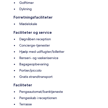
Golftimer
Dykning
Forretningsfaciliteter
Mødelokale
Faciliteter og service
Døgnåben reception
Concierge-tjenester
Hjælp med udflugter/billetter
Renseri- og vaskeriservice
Bagageopbevaring
Portier/piccolo
Gratis strandtransport
Faciliteter
Pengeautomat/banktjeneste
Pengeskab i receptionen
Terrasse