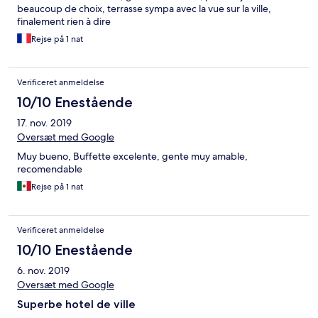
beaucoup de choix, terrasse sympa avec la vue sur la ville,
finalement rien à dire
Rejse på 1 nat
Verificeret anmeldelse
10/10 Enestående
17. nov. 2019
Oversæt med Google
Muy bueno, Buffette excelente, gente muy amable,
recomendable
Rejse på 1 nat
Verificeret anmeldelse
10/10 Enestående
6. nov. 2019
Oversæt med Google
Superbe hotel de ville