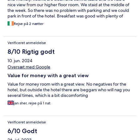
nice view from our higher floor room. We staid at the middle of
the week. So there was no problem with parking and we could
park in front of the hotel. Breakfast was good with plenty of
options.
Rejse på 2 nætter
Verificeret anmeldelse
8/10 Rigtig godt
10. jun. 2024
Oversæt med Google
Value for money with a great view
Value for money room with a great view. No negatives for the
hotel, but outside the hotel there are beggars who will nag you
several times, which is a bit discomforting
jan sher, rejse på 1 nat
Verificeret anmeldelse
6/10 Godt