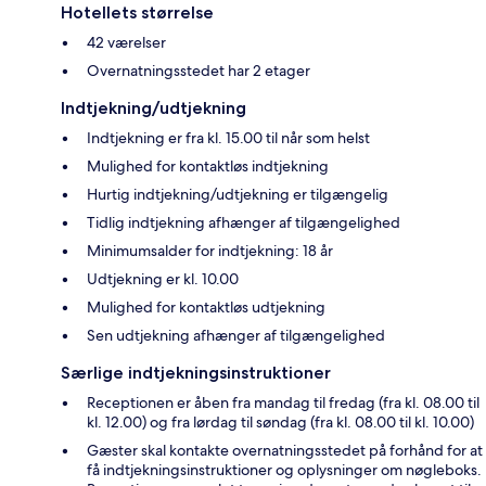
Hotellets størrelse
42 værelser
Overnatningsstedet har 2 etager
Indtjekning/udtjekning
Indtjekning er fra kl. 15.00 til når som helst
Mulighed for kontaktløs indtjekning
Hurtig indtjekning/udtjekning er tilgængelig
Tidlig indtjekning afhænger af tilgængelighed
Minimumsalder for indtjekning: 18 år
Udtjekning er kl. 10.00
Mulighed for kontaktløs udtjekning
Sen udtjekning afhænger af tilgængelighed
Særlige indtjekningsinstruktioner
Receptionen er åben fra mandag til fredag (fra kl. 08.00 til
kl. 12.00) og fra lørdag til søndag (fra kl. 08.00 til kl. 10.00)
Gæster skal kontakte overnatningsstedet på forhånd for at
få indtjekningsinstruktioner og oplysninger om nøgleboks.