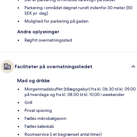
Parkering i området døgnet rundt indenfor 30 meter (50
SEK pr. dag)
Mulighed for parkering på gaden
Andre oplysninger
Røgfrit overnatningssted
Faciliteter på overnatningsstedet
Mad og drikke
Morgenmadsbuffet (tillægsgebyr) fra kl. 06.30 til kl. 09.00
på hverdage og fra kl. 08.00 til kl. 10.00 i weekender
Grill
Privat spisning
Fælles mikrobølgeovn
Fælles køleskab
Roomservice (i et begrænset antal timer)