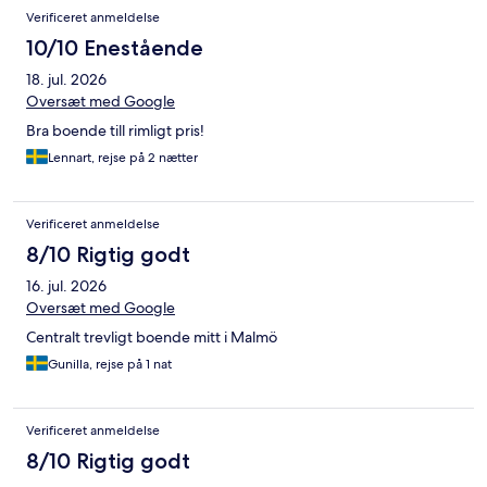
Verificeret anmeldelse
10/10 Enestående
18. jul. 2026
Oversæt med Google
Bra boende till rimligt pris!
Lennart, rejse på 2 nætter
Verificeret anmeldelse
8/10 Rigtig godt
16. jul. 2026
Oversæt med Google
Centralt trevligt boende mitt i Malmö
Gunilla, rejse på 1 nat
Verificeret anmeldelse
8/10 Rigtig godt