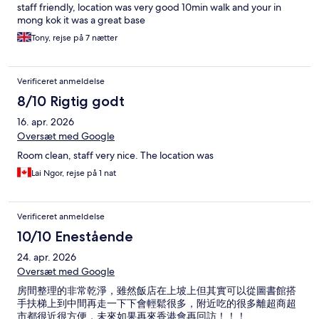
staff friendly, location was very good 10min walk and your in
mong kok it was a great base
Tony, rejse på 7 nætter
Verificeret anmeldelse
8/10 Rigtig godt
16. apr. 2026
Oversæt med Google
Room clean, staff very nice. The location was
Lai Ngor, rejse på 1 nat
Verificeret anmeldelse
10/10 Enestående
24. apr. 2026
Oversæt med Google
房間整理的非常乾淨，雖然飯店在上坡上但其實可以從圖書館搭
手扶梯上到中間再走一下下會輕鬆很多，附近吃的很多離超商超
市都很近很方便，未來如果再來香港會再回訪！！！