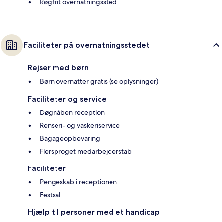
Røgfrit overnatningssted
Faciliteter på overnatningsstedet
Rejser med børn
Børn overnatter gratis (se oplysninger)
Faciliteter og service
Døgnåben reception
Renseri- og vaskeriservice
Bagageopbevaring
Flersproget medarbejderstab
Faciliteter
Pengeskab i receptionen
Festsal
Hjælp til personer med et handicap