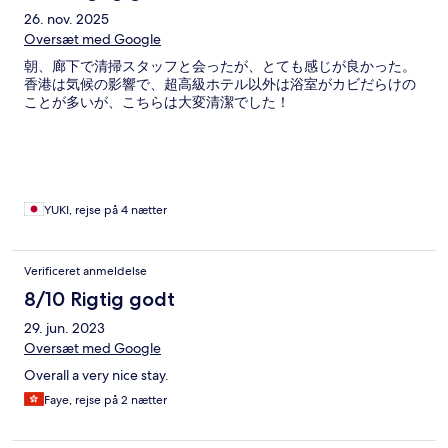
26. nov. 2025
Oversæt med Google
朝、廊下で清掃スタッフと会ったが、とても感じが良かった。
香港は気候の影響で、超高級ホテル以外は浴室がカビだらけの
ことが多いが、こちらは大変清潔でした！
YUKI, rejse på 4 nætter
Verificeret anmeldelse
8/10 Rigtig godt
29. jun. 2023
Oversæt med Google
Overall a very nice stay.
Faye, rejse på 2 nætter