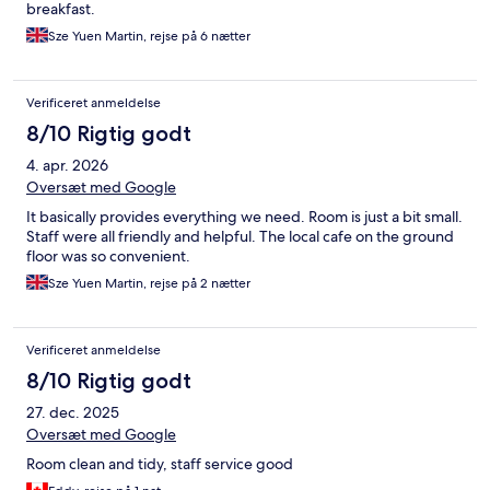
breakfast.
Sze Yuen Martin, rejse på 6 nætter
Verificeret anmeldelse
8/10 Rigtig godt
4. apr. 2026
Oversæt med Google
It basically provides everything we need. Room is just a bit small.
Staff were all friendly and helpful. The local cafe on the ground
floor was so convenient.
Sze Yuen Martin, rejse på 2 nætter
Verificeret anmeldelse
8/10 Rigtig godt
27. dec. 2025
Oversæt med Google
Room clean and tidy, staff service good