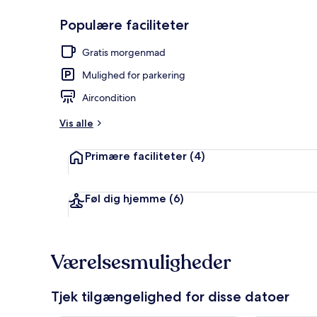
Populære faciliteter
Overnatning
Gratis morgenmad
Mulighed for parkering
Aircondition
Vis alle
Primære faciliteter
(4)
Føl dig hjemme
(6)
Værelsesmuligheder
Tjek tilgængelighed for disse datoer