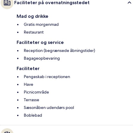
Faciliteter på overnatningsstedet
Mad og drikke
Gratis morgenmad
Restaurant
Faciliteter og service
Reception (begrænsede åbningstider)
Bagageopbevaring
Faciliteter
Pengeskab i receptionen
Have
Picnicområde
Terrasse
Sæsonåben udendørs pool
Boblebad