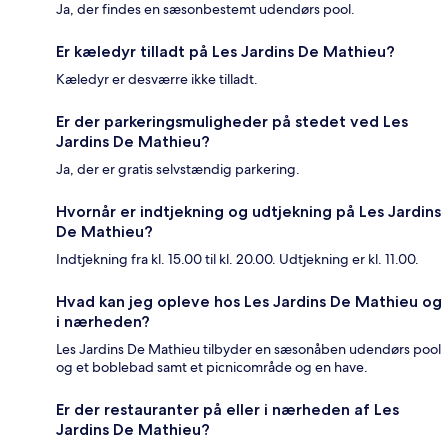
Ja, der findes en sæsonbestemt udendørs pool.
Er kæledyr tilladt på Les Jardins De Mathieu?
Kæledyr er desværre ikke tilladt.
Er der parkeringsmuligheder på stedet ved Les
Jardins De Mathieu?
Ja, der er gratis selvstændig parkering.
Hvornår er indtjekning og udtjekning på Les Jardins
De Mathieu?
Indtjekning fra kl. 15.00 til kl. 20.00. Udtjekning er kl. 11.00.
Hvad kan jeg opleve hos Les Jardins De Mathieu og
i nærheden?
Les Jardins De Mathieu tilbyder en sæsonåben udendørs pool
og et boblebad samt et picnicområde og en have.
Er der restauranter på eller i nærheden af Les
Jardins De Mathieu?