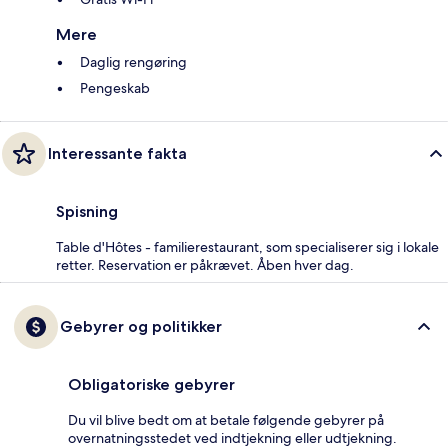
Mere
Daglig rengøring
Pengeskab
Interessante fakta
Spisning
Table d'Hôtes - familierestaurant, som specialiserer sig i lokale
retter. Reservation er påkrævet. Åben hver dag.
Gebyrer og politikker
Obligatoriske gebyrer
Du vil blive bedt om at betale følgende gebyrer på
overnatningsstedet ved indtjekning eller udtjekning.