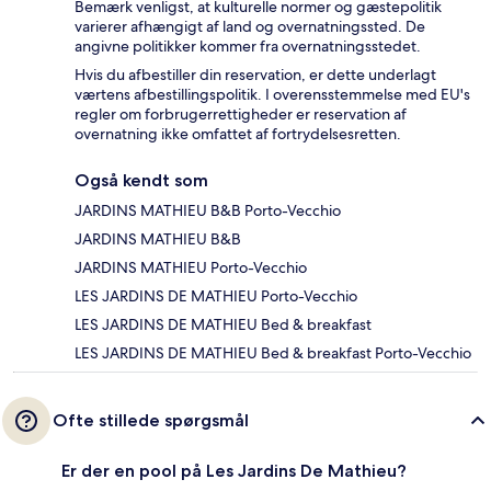
Bemærk venligst, at kulturelle normer og gæstepolitik
varierer afhængigt af land og overnatningssted. De
angivne politikker kommer fra overnatningsstedet.
Hvis du afbestiller din reservation, er dette underlagt
værtens afbestillingspolitik. I overensstemmelse med EU's
regler om forbrugerrettigheder er reservation af
overnatning ikke omfattet af fortrydelsesretten.
Også kendt som
JARDINS MATHIEU B&B Porto-Vecchio
JARDINS MATHIEU B&B
JARDINS MATHIEU Porto-Vecchio
LES JARDINS DE MATHIEU Porto-Vecchio
LES JARDINS DE MATHIEU Bed & breakfast
LES JARDINS DE MATHIEU Bed & breakfast Porto-Vecchio
Ofte stillede spørgsmål
Er der en pool på Les Jardins De Mathieu?