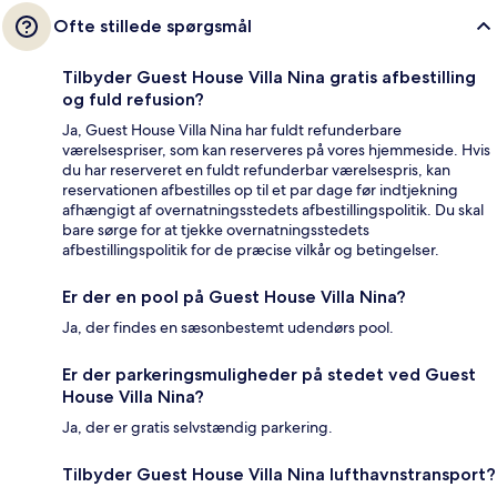
Ofte stillede spørgsmål
Tilbyder Guest House Villa Nina gratis afbestilling
og fuld refusion?
Ja, Guest House Villa Nina har fuldt refunderbare
værelsespriser, som kan reserveres på vores hjemmeside. Hvis
du har reserveret en fuldt refunderbar værelsespris, kan
reservationen afbestilles op til et par dage før indtjekning
afhængigt af overnatningsstedets afbestillingspolitik. Du skal
bare sørge for at tjekke overnatningsstedets
afbestillingspolitik for de præcise vilkår og betingelser.
Er der en pool på Guest House Villa Nina?
Ja, der findes en sæsonbestemt udendørs pool.
Er der parkeringsmuligheder på stedet ved Guest
House Villa Nina?
Ja, der er gratis selvstændig parkering.
Tilbyder Guest House Villa Nina lufthavnstransport?