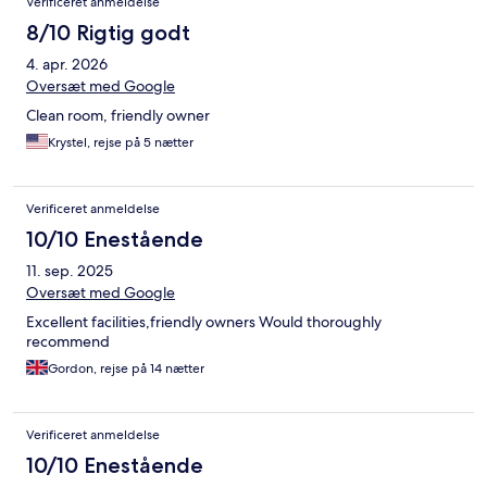
Verificeret anmeldelse
8/10 Rigtig godt
4. apr. 2026
Oversæt med Google
Clean room, friendly owner
Krystel, rejse på 5 nætter
Verificeret anmeldelse
10/10 Enestående
11. sep. 2025
Oversæt med Google
Excellent facilities,friendly owners Would thoroughly
recommend
Gordon, rejse på 14 nætter
Verificeret anmeldelse
10/10 Enestående