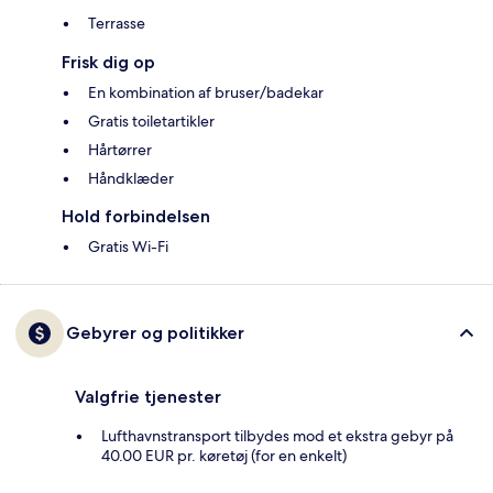
Terrasse
Frisk dig op
En kombination af bruser/badekar
Gratis toiletartikler
Hårtørrer
Håndklæder
Hold forbindelsen
Gratis Wi-Fi
Gebyrer og politikker
Valgfrie tjenester
Lufthavnstransport tilbydes mod et ekstra gebyr på
40.00 EUR pr. køretøj (for en enkelt)