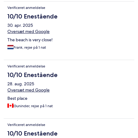
Verificeret anmeldelse
10/10 Enestående
30. apr. 2025
Oversæt med Google
The beach is very close!
Frank, rejse på 1 nat
Verificeret anmeldelse
10/10 Enestående
28. aug. 2025
Oversæt med Google
Best place
Guninder, rejse på 1 nat
Verificeret anmeldelse
10/10 Enestående