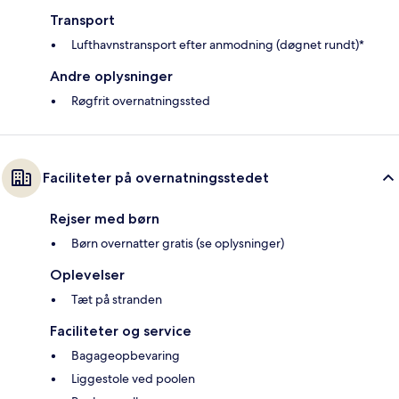
Transport
Lufthavnstransport efter anmodning (døgnet rundt)*
Andre oplysninger
Røgfrit overnatningssted
Faciliteter på overnatningsstedet
Rejser med børn
Børn overnatter gratis (se oplysninger)
Oplevelser
Tæt på stranden
Faciliteter og service
Bagageopbevaring
Liggestole ved poolen