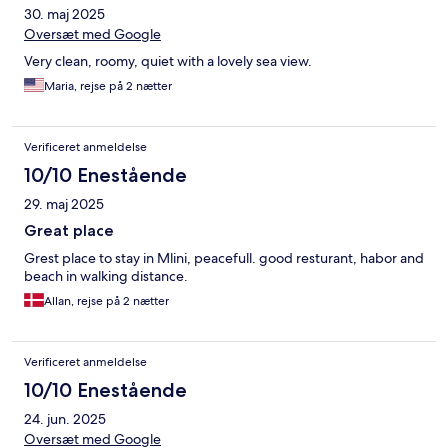
30. maj 2025
Oversæt med Google
Very clean, roomy, quiet with a lovely sea view.
Maria, rejse på 2 nætter
Verificeret anmeldelse
10/10 Enestående
29. maj 2025
Great place
Grest place to stay in Mlini, peacefull. good resturant, habor and
beach in walking distance.
Allan, rejse på 2 nætter
Verificeret anmeldelse
10/10 Enestående
24. jun. 2025
Oversæt med Google