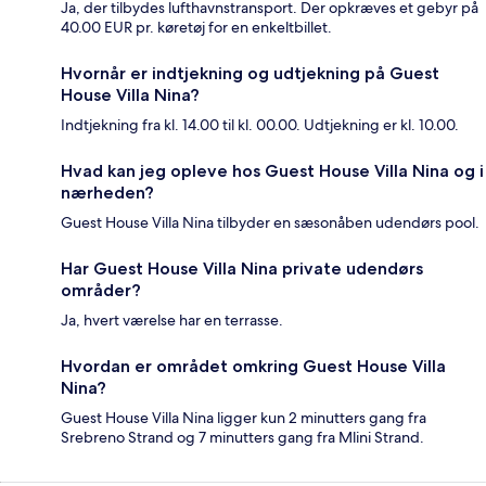
Ja, der tilbydes lufthavnstransport. Der opkræves et gebyr på
40.00 EUR pr. køretøj for en enkeltbillet.
Hvornår er indtjekning og udtjekning på Guest
House Villa Nina?
Indtjekning fra kl. 14.00 til kl. 00.00. Udtjekning er kl. 10.00.
Hvad kan jeg opleve hos Guest House Villa Nina og i
nærheden?
Guest House Villa Nina tilbyder en sæsonåben udendørs pool.
Har Guest House Villa Nina private udendørs
områder?
Ja, hvert værelse har en terrasse.
Hvordan er området omkring Guest House Villa
Nina?
Guest House Villa Nina ligger kun 2 minutters gang fra
Srebreno Strand og 7 minutters gang fra Mlini Strand.