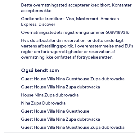
Dette overnatningssted accepterer kreditkort. Kontanter
accepteres ikke.
Godkendte kreditkort: Visa, Mastercard, American
Express, Discover
Overnatningsstedets registreringsnummer 60894893161
Hvis du afbestiller din reservation, er dette underlagt
værtens afbestillingspolitik. I overensstemmelse med EU's
regler om forbrugerrettigheder er reservation af
overnatning ikke omfattet af fortrydelsesretten.
Også kendt som
Guest House Villa Nina Guesthouse Zupa dubrovacka
Guest House Villa Nina Zupa dubrovacka
House Nina Zupa dubrovacka
Nina Zupa Dubrovacka
Guest House Villa Nina Guesthouse
Guest House Villa Nina Zupa dubrovacka
Guest House Villa Nina Guesthouse Zupa dubrovacka