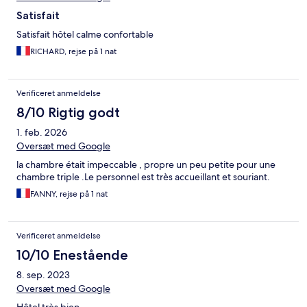
Satisfait
Satisfait hôtel calme confortable
RICHARD, rejse på 1 nat
Verificeret anmeldelse
8/10 Rigtig godt
1. feb. 2026
Oversæt med Google
la chambre était impeccable , propre un peu petite pour une
chambre triple .Le personnel est très accueillant et souriant.
FANNY, rejse på 1 nat
Verificeret anmeldelse
10/10 Enestående
8. sep. 2023
Oversæt med Google