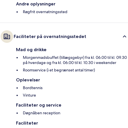
Andre oplysninger
Røgfrit overnatningssted
Faciliteter på overnatningsstedet
Mad og drikke
Morgenmadsbuffet (tillægsgebyr) fra kl. 06.00 til kl. 09.30
på hverdage og fra kl. 06.00 til kl. 10.30 i weekender
Roomservice (i et begrænset antal timer)
Oplevelser
Bordtennis
Vinture
Faciliteter og service
Døgnåben reception
Faciliteter