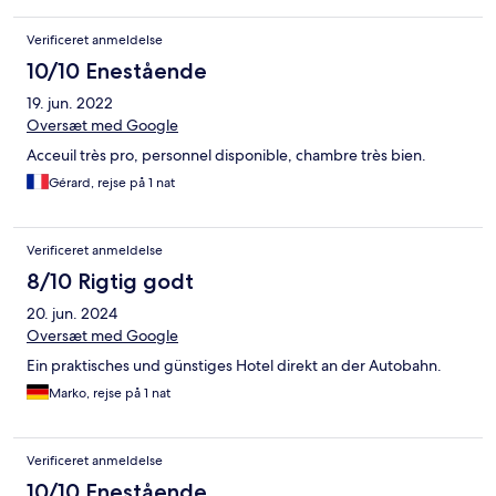
Verificeret anmeldelse
10/10 Enestående
19. jun. 2022
Oversæt med Google
Acceuil très pro, personnel disponible, chambre très bien.
Gérard, rejse på 1 nat
Verificeret anmeldelse
8/10 Rigtig godt
20. jun. 2024
Oversæt med Google
Ein praktisches und günstiges Hotel direkt an der Autobahn.
Marko, rejse på 1 nat
Verificeret anmeldelse
10/10 Enestående