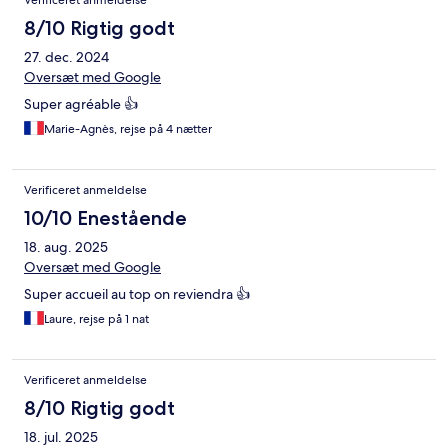
Verificeret anmeldelse
8/10 Rigtig godt
27. dec. 2024
Oversæt med Google
Super agréable 👍
Marie-Agnès, rejse på 4 nætter
Verificeret anmeldelse
10/10 Enestående
18. aug. 2025
Oversæt med Google
Super accueil au top on reviendra 👍
Laure, rejse på 1 nat
Verificeret anmeldelse
8/10 Rigtig godt
18. jul. 2025