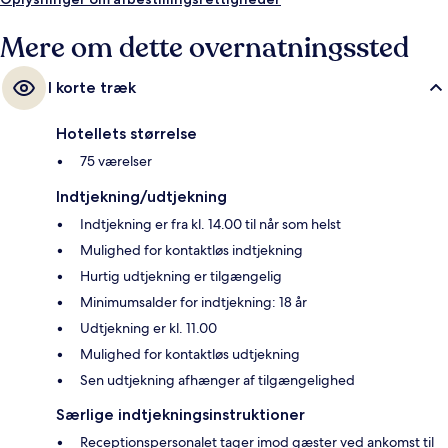
Mere om dette overnatningssted
I korte træk
Hotellets størrelse
75 værelser
Indtjekning/udtjekning
Indtjekning er fra kl. 14.00 til når som helst
Mulighed for kontaktløs indtjekning
Hurtig udtjekning er tilgængelig
Minimumsalder for indtjekning: 18 år
Udtjekning er kl. 11.00
Mulighed for kontaktløs udtjekning
Sen udtjekning afhænger af tilgængelighed
Særlige indtjekningsinstruktioner
Receptionspersonalet tager imod gæster ved ankomst til