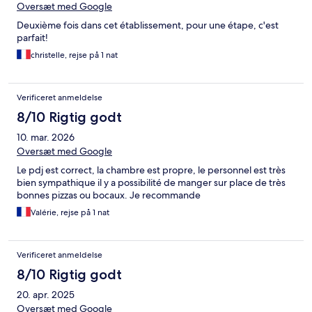
Oversæt med Google
Deuxième fois dans cet établissement, pour une étape, c'est
parfait!
christelle, rejse på 1 nat
Verificeret anmeldelse
8/10 Rigtig godt
10. mar. 2026
Oversæt med Google
Le pdj est correct, la chambre est propre, le personnel est très
bien sympathique il y a possibilité de manger sur place de très
bonnes pizzas ou bocaux. Je recommande
Valérie, rejse på 1 nat
Verificeret anmeldelse
8/10 Rigtig godt
20. apr. 2025
Oversæt med Google