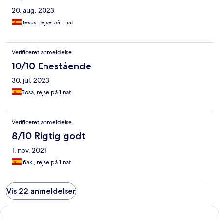
20. aug. 2023
Jesús, rejse på 1 nat
Verificeret anmeldelse
10/10 Enestående
30. jul. 2023
Rosa, rejse på 1 nat
Verificeret anmeldelse
8/10 Rigtig godt
1. nov. 2021
Iñaki, rejse på 1 nat
Vis 22 anmeldelser