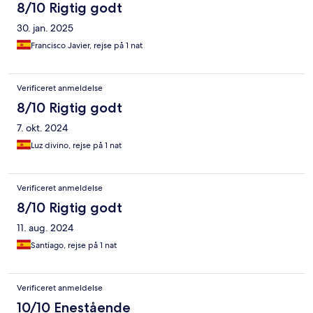
8/10 Rigtig godt
30. jan. 2025
Francisco Javier, rejse på 1 nat
Verificeret anmeldelse
8/10 Rigtig godt
7. okt. 2024
Luz divino, rejse på 1 nat
Verificeret anmeldelse
8/10 Rigtig godt
11. aug. 2024
Santiago, rejse på 1 nat
Verificeret anmeldelse
10/10 Enestående