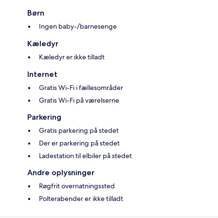
Børn
Ingen baby-/barnesenge
Kæledyr
Kæledyr er ikke tilladt
Internet
Gratis Wi-Fi i fællesområder
Gratis Wi-Fi på værelserne
Parkering
Gratis parkering på stedet
Der er parkering på stedet
Ladestation til elbiler på stedet
Andre oplysninger
Røgfrit overnatningssted
Polterabender er ikke tilladt