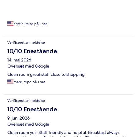
Kristie, rejse på 1 nat
Verificeret anmeldelse
10/10 Enestående
14. maj 2026
Oversæt med Google
Clean room great staff close to shopping
mark, rejse på 1 nat
Verificeret anmeldelse
10/10 Enestående
9. jun. 2026
Oversæt med Google
Clean room yes. Staff friendly and helpful. Breakfast always