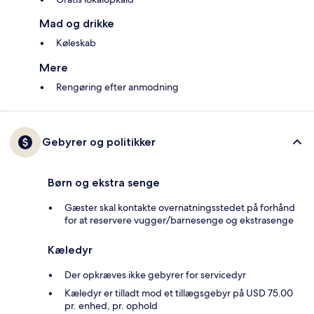
Mad og drikke
Køleskab
Mere
Rengøring efter anmodning
Gebyrer og politikker
Børn og ekstra senge
Gæster skal kontakte overnatningsstedet på forhånd
for at reservere vugger/barnesenge og ekstrasenge
Kæledyr
Der opkræves ikke gebyrer for servicedyr
Kæledyr er tilladt mod et tillægsgebyr på USD 75.00
pr. enhed, pr. ophold