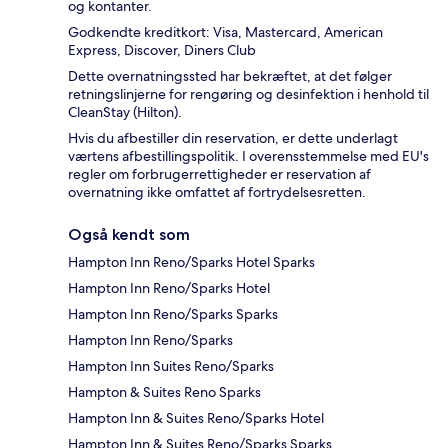
og kontanter.
Godkendte kreditkort: Visa, Mastercard, American
Express, Discover, Diners Club
Dette overnatningssted har bekræftet, at det følger
retningslinjerne for rengøring og desinfektion i henhold til
CleanStay (Hilton).
Hvis du afbestiller din reservation, er dette underlagt
værtens afbestillingspolitik. I overensstemmelse med EU's
regler om forbrugerrettigheder er reservation af
overnatning ikke omfattet af fortrydelsesretten.
Også kendt som
Hampton Inn Reno/Sparks Hotel Sparks
Hampton Inn Reno/Sparks Hotel
Hampton Inn Reno/Sparks Sparks
Hampton Inn Reno/Sparks
Hampton Inn Suites Reno/Sparks
Hampton & Suites Reno Sparks
Hampton Inn & Suites Reno/Sparks Hotel
Hampton Inn & Suites Reno/Sparks Sparks