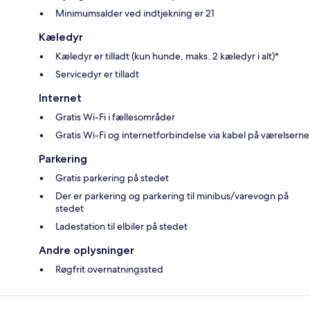
Minimumsalder ved indtjekning er 21
Kæledyr
Kæledyr er tilladt (kun hunde, maks. 2 kæledyr i alt)*
Servicedyr er tilladt
Internet
Gratis Wi-Fi i fællesområder
Gratis Wi-Fi og internetforbindelse via kabel på værelserne
Parkering
Gratis parkering på stedet
Der er parkering og parkering til minibus/varevogn på
stedet
Ladestation til elbiler på stedet
Andre oplysninger
Røgfrit overnatningssted