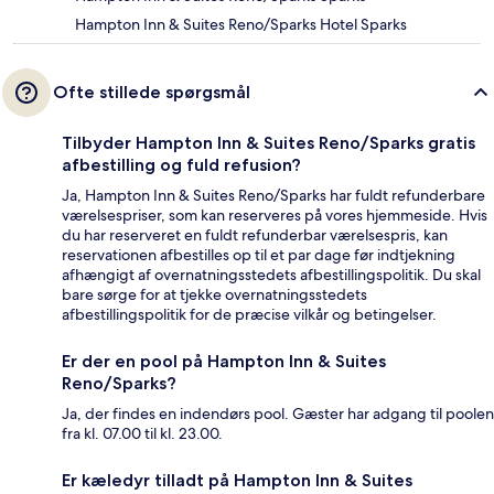
Hampton Inn & Suites Reno/Sparks Hotel Sparks
Ofte stillede spørgsmål
Tilbyder Hampton Inn & Suites Reno/Sparks gratis
afbestilling og fuld refusion?
Ja, Hampton Inn & Suites Reno/Sparks har fuldt refunderbare
værelsespriser, som kan reserveres på vores hjemmeside. Hvis
du har reserveret en fuldt refunderbar værelsespris, kan
reservationen afbestilles op til et par dage før indtjekning
afhængigt af overnatningsstedets afbestillingspolitik. Du skal
bare sørge for at tjekke overnatningsstedets
afbestillingspolitik for de præcise vilkår og betingelser.
Er der en pool på Hampton Inn & Suites
Reno/Sparks?
Ja, der findes en indendørs pool. Gæster har adgang til poolen
fra kl. 07.00 til kl. 23.00.
Er kæledyr tilladt på Hampton Inn & Suites