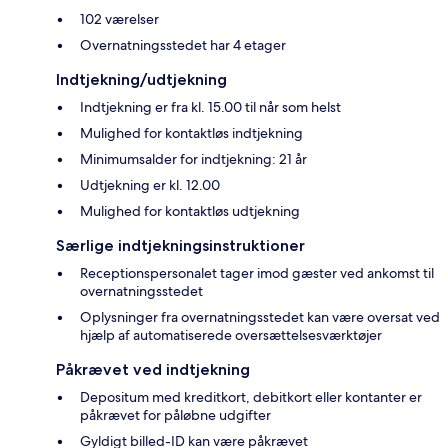
102 værelser
Overnatningsstedet har 4 etager
Indtjekning/udtjekning
Indtjekning er fra kl. 15.00 til når som helst
Mulighed for kontaktløs indtjekning
Minimumsalder for indtjekning: 21 år
Udtjekning er kl. 12.00
Mulighed for kontaktløs udtjekning
Særlige indtjekningsinstruktioner
Receptionspersonalet tager imod gæster ved ankomst til
overnatningsstedet
Oplysninger fra overnatningsstedet kan være oversat ved
hjælp af automatiserede oversættelsesværktøjer
Påkrævet ved indtjekning
Depositum med kreditkort, debitkort eller kontanter er
påkrævet for påløbne udgifter
Gyldigt billed-ID kan være påkrævet