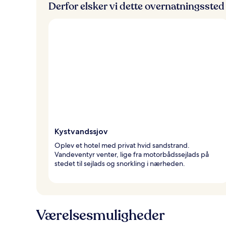
Derfor elsker vi dette overnatningssted
Kystvandssjov
Oplev et hotel med privat hvid sandstrand.
Vandeventyr venter, lige fra motorbådssejlads på
stedet til sejlads og snorkling i nærheden.
Værelsesmuligheder