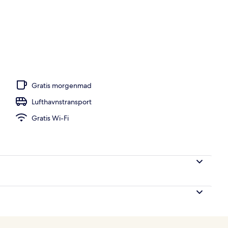
vernatningsstedet
Gratis morgenmad
Lufthavnstransport
Gratis Wi-Fi