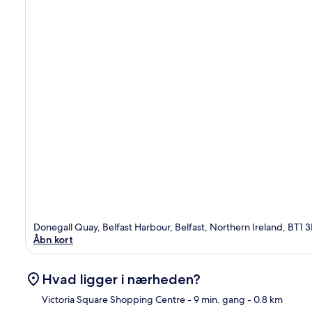
Donegall Quay, Belfast Harbour, Belfast, Northern Ireland, BT1 
Åbn kort
Hvad ligger i nærheden?
Victoria Square Shopping Centre
- 9 min. gang
- 0.8 km