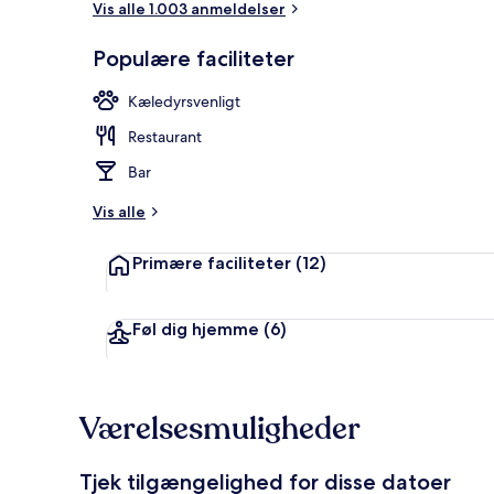
Vis alle 1.003 anmeldelser
Populære faciliteter
Morgenmadsb
Kæledyrsvenligt
Restaurant
Bar
Vis alle
Primære faciliteter
(12)
Føl dig hjemme
(6)
Værelsesmuligheder
Tjek tilgængelighed for disse datoer