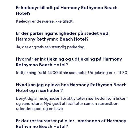
Er kæledyr tilladt på Harmony Rethymno Beach
Hotel?
Kæledyr er desværre ikke tilladt.
Er der parkeringsmuligheder på stedet ved
Harmony Rethymno Beach Hotel?
Ja, der er gratis selvstændig parkering.
Hvornår er indtjekning og udtjekning på Harmony
Rethymno Beach Hotel?
Indtjekning fra kl. 14.00 til når som helst. Udtjekning er kl. 11.30.
Hvad kan jeg opleve hos Harmony Rethymno Beach
Hotel og i nærheden?
Benyt dig af muligheden for aktiviteter i nærheden som fiskeri
og vandreture. Nyd godt af faciliteter som en sæsonåben
udendørs pool og en have.
Er der restauranter på eller i nærheden af Harmony
Rethymno Beach Hotel?