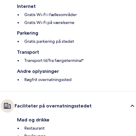
Internet
Gratis Wi-Fi i fællesområder
Gratis Wi-Fi på værelserne
Parkering
Gratis parkering på stedet
Transport
Transport til/fra færgeterminal*
Andre oplysninger
Røgfrit overnatningssted
Faciliteter på overnatningsstedet
Mad og drikke
Restaurant