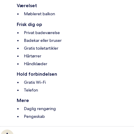
Værelset
Møbleret balkon
Frisk dig op
Privat badeværelse
Badekar eller bruser
Gratis toiletartikler
Hårtørrer
Håndklæder
Hold forbindelsen
Gratis Wi-Fi
Telefon
Mere
Daglig rengøring
Pengeskab