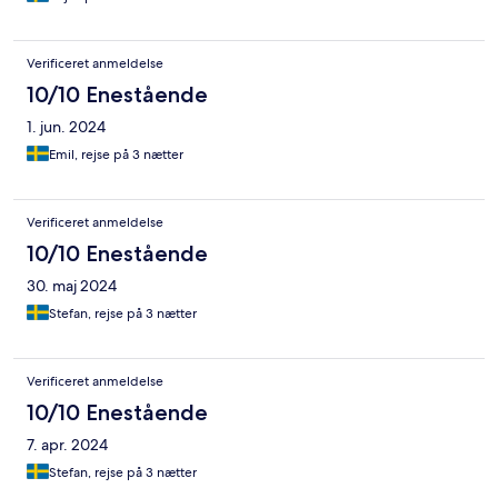
Verificeret anmeldelse
10/10 Enestående
1. jun. 2024
Emil, rejse på 3 nætter
Verificeret anmeldelse
10/10 Enestående
30. maj 2024
Stefan, rejse på 3 nætter
Verificeret anmeldelse
10/10 Enestående
7. apr. 2024
Stefan, rejse på 3 nætter