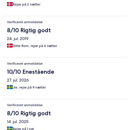
Rejse på 2 nætter
Verificeret anmeldelse
8/10 Rigtig godt
24. jul. 2019
Gitte Rom, rejse på 4 nætter
Verificeret anmeldelse
10/10 Enestående
27. jul. 2026
Jie, rejse på 9 nætter
Verificeret anmeldelse
8/10 Rigtig godt
14. jul. 2025
Rejse på 1 nat