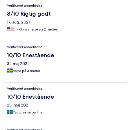
Verificeret anmeldelse
8/10 Rigtig godt
17. aug. 2021
Erik Goran, rejse på 2 nætter
Verificeret anmeldelse
10/10 Enestående
31. maj 2021
Rejse på 3 nætter
Verificeret anmeldelse
10/10 Enestående
23. maj 2021
Patric, rejse på 1 nat