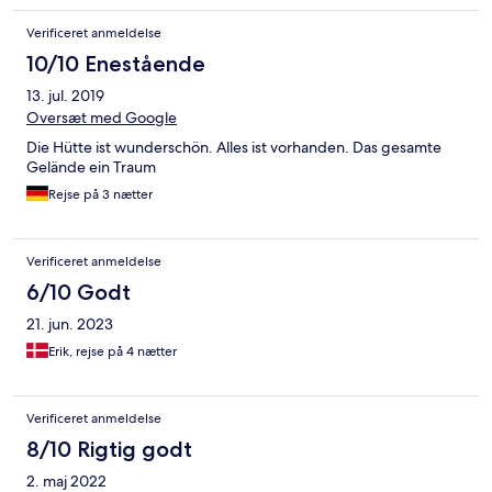
Verificeret anmeldelse
10/10 Enestående
13. jul. 2019
Oversæt med Google
Die Hütte ist wunderschön. Alles ist vorhanden. Das gesamte
Gelände ein Traum
Rejse på 3 nætter
Verificeret anmeldelse
6/10 Godt
21. jun. 2023
Erik, rejse på 4 nætter
Verificeret anmeldelse
8/10 Rigtig godt
2. maj 2022