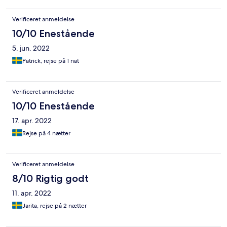
Verificeret anmeldelse
10/10 Enestående
5. jun. 2022
Patrick, rejse på 1 nat
Verificeret anmeldelse
10/10 Enestående
17. apr. 2022
Rejse på 4 nætter
Verificeret anmeldelse
8/10 Rigtig godt
11. apr. 2022
Jarita, rejse på 2 nætter