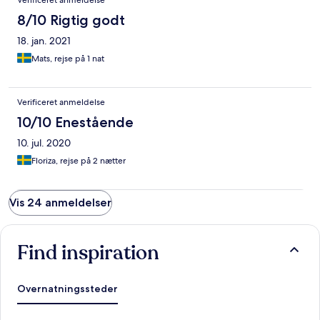
Verificeret anmeldelse
8/10 Rigtig godt
18. jan. 2021
Mats, rejse på 1 nat
Verificeret anmeldelse
10/10 Enestående
10. jul. 2020
Floriza, rejse på 2 nætter
Vis 24 anmeldelser
Find inspiration
Overnatningssteder