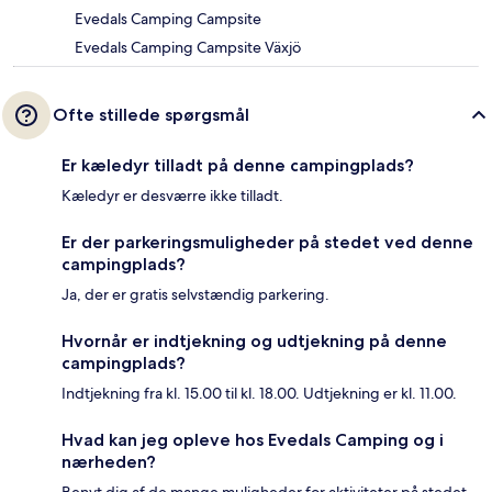
Evedals Camping Campsite
Evedals Camping Campsite Växjö
Ofte stillede spørgsmål
Er kæledyr tilladt på denne campingplads?
Kæledyr er desværre ikke tilladt.
Er der parkeringsmuligheder på stedet ved denne
campingplads?
Ja, der er gratis selvstændig parkering.
Hvornår er indtjekning og udtjekning på denne
campingplads?
Indtjekning fra kl. 15.00 til kl. 18.00. Udtjekning er kl. 11.00.
Hvad kan jeg opleve hos Evedals Camping og i
nærheden?