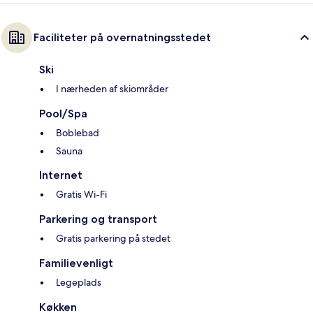
Faciliteter på overnatningsstedet
Ski
I nærheden af skiområder
Pool/Spa
Boblebad
Sauna
Internet
Gratis Wi-Fi
Parkering og transport
Gratis parkering på stedet
Familievenligt
Legeplads
Køkken