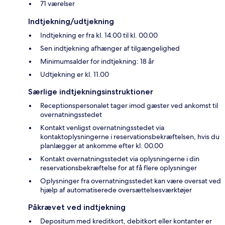
71 værelser
Indtjekning/udtjekning
Indtjekning er fra kl. 14.00 til kl. 00.00
Sen indtjekning afhænger af tilgængelighed
Minimumsalder for indtjekning: 18 år
Udtjekning er kl. 11.00
Særlige indtjekningsinstruktioner
Receptionspersonalet tager imod gæster ved ankomst til
overnatningsstedet
Kontakt venligst overnatningsstedet via
kontaktoplysningerne i reservationsbekræftelsen, hvis du
planlægger at ankomme efter kl. 00.00
Kontakt overnatningsstedet via oplysningerne i din
reservationsbekræftelse for at få flere oplysninger
Oplysninger fra overnatningsstedet kan være oversat ved
hjælp af automatiserede oversættelsesværktøjer
Påkrævet ved indtjekning
Depositum med kreditkort, debitkort eller kontanter er