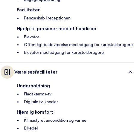
Faciliteter
Pengeskab i receptionen
Hjælp til personer med et handicap
Elevator
Offentligt badeværelse med adgang for kørestolsbrugere
Elevator med adgang for kørestolsbrugere
Værelsesfaciliteter
Underholdning
Fladskærms-tv
Digitale tv-kanaler
Hjemlig komfort
Klimastyret aircondition og varme
Elkedel