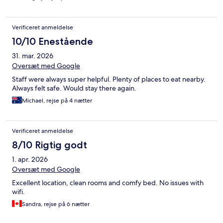
Verificeret anmeldelse
10/10 Enestående
31. mar. 2026
Oversæt med Google
Staff were always super helpful. Plenty of places to eat nearby.
Always felt safe. Would stay there again.
Michael, rejse på 4 nætter
Verificeret anmeldelse
8/10 Rigtig godt
1. apr. 2026
Oversæt med Google
Excellent location, clean rooms and comfy bed. No issues with
wifi.
Sandra, rejse på 6 nætter