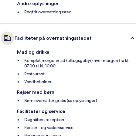
Andre oplysninger
Røgfrit overnatningssted
Faciliteter på overnatningsstedet
Mad og drikke
Komplet morgenmad (tillægsgebyr) hver morgen fra kl.
07.00 til kl. 10.00
Restaurant
Vandbeholder
Rejser med børn
Børn overnatter gratis (se oplysninger)
Faciliteter og service
Døgnåben reception
Renseri- og vaskeriservice
Bagageopbevaring