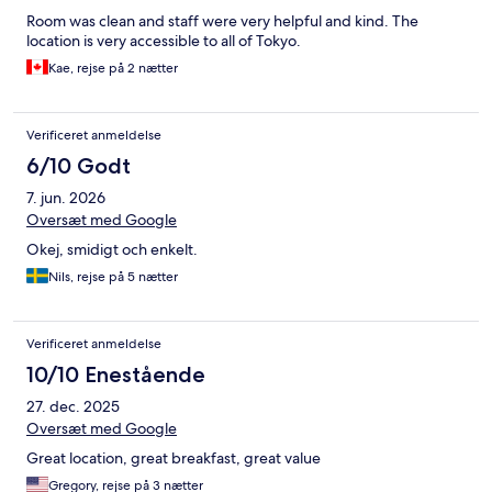
Room was clean and staff were very helpful and kind. The
location is very accessible to all of Tokyo.
Kae, rejse på 2 nætter
Verificeret anmeldelse
6/10 Godt
7. jun. 2026
Oversæt med Google
Okej, smidigt och enkelt.
Nils, rejse på 5 nætter
Verificeret anmeldelse
10/10 Enestående
27. dec. 2025
Oversæt med Google
Great location, great breakfast, great value
Gregory, rejse på 3 nætter