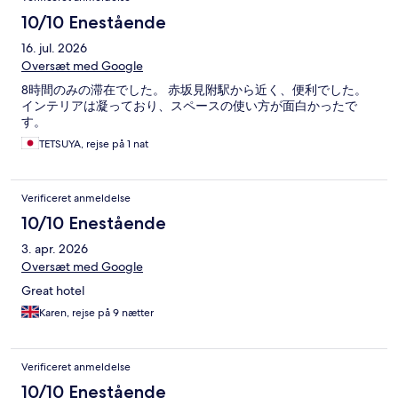
10/10 Enestående
16. jul. 2026
Oversæt med Google
8時間のみの滞在でした。 赤坂見附駅から近く、便利でした。
インテリアは凝っており、スペースの使い方が面白かったで
す。
TETSUYA, rejse på 1 nat
Verificeret anmeldelse
10/10 Enestående
3. apr. 2026
Oversæt med Google
Great hotel
Karen, rejse på 9 nætter
Verificeret anmeldelse
10/10 Enestående