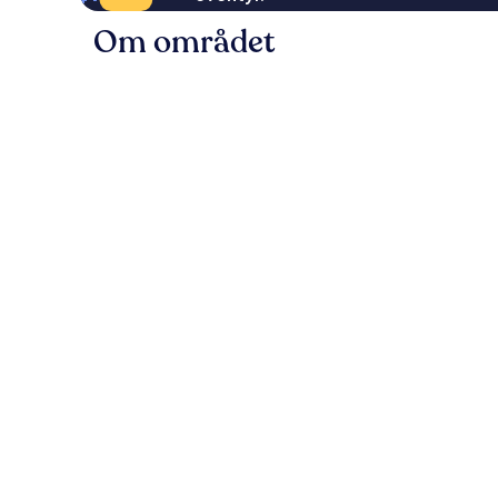
Om området