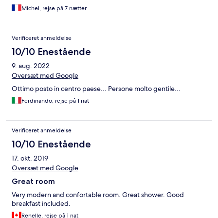
Michel, rejse på 7 nætter
Verificeret anmeldelse
10/10 Enestående
9. aug. 2022
Oversæt med Google
Ottimo posto in centro paese... Persone molto gentile...
Ferdinando, rejse på 1 nat
Verificeret anmeldelse
10/10 Enestående
17. okt. 2019
Oversæt med Google
Great room
Very modern and confortable room. Great shower. Good
breakfast included.
Renelle, rejse på 1 nat