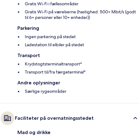
Gratis Wi-Fi i fællesområder
Gratis Wi-Fi på værelserne (hastighed: 500+ Mbit/s (godt
til 6+ personer eller 10+ enheder))
Parkering
Ingen parkering på stedet
Ladestation til elbiler på stedet
Transport
Krydstogtsterminaltransport*
Transport til/fra færgeterminal*
Andre oplysninger
Særlige rygeområder
Faciliteter på overnatningsstedet
Mad og drikke