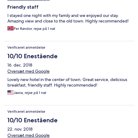
Friendly staff
I stayed one night with my family and we enjoyed our stay.
Amazing view and close to the old town. Highly recommended!
Per Randor, rejse på 1 nat
Verificeret anmeldelse
10/10 Enestående
16. dec. 2018
Oversæt med Google
Lovely new hotel in the center of town. Great service, delicious
breakfast, friendly staff. Highly recommended!
Jasna, rejse på 1 nat
Verificeret anmeldelse
10/10 Enestående
22. nov. 2018
Oversæt med Google