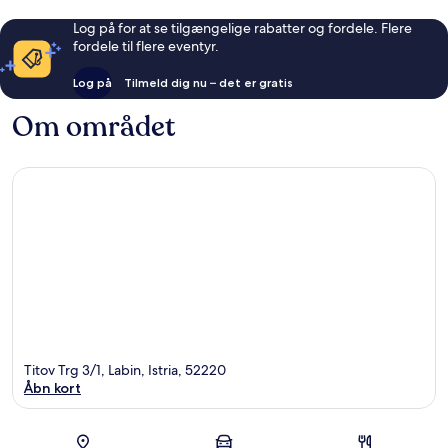
Log på for at se tilgængelige rabatter og fordele. Flere
fordele til flere eventyr.
Log på
Tilmeld dig nu – det er gratis
Om området
Titov Trg 3/1, Labin, Istria, 52220
Åbn kort
Kort