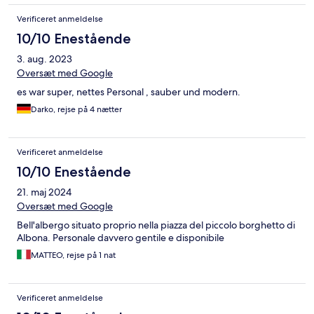
Verificeret anmeldelse
10/10 Enestående
3. aug. 2023
Oversæt med Google
es war super, nettes Personal , sauber und modern.
Darko, rejse på 4 nætter
Verificeret anmeldelse
10/10 Enestående
21. maj 2024
Oversæt med Google
Bell'albergo situato proprio nella piazza del piccolo borghetto di
Albona. Personale davvero gentile e disponibile
MATTEO, rejse på 1 nat
Verificeret anmeldelse