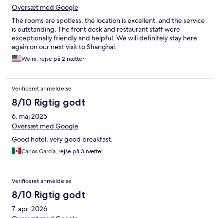
Oversæt med Google
The rooms are spotless, the location is excellent, and the service
is outstanding. The front desk and restaurant staff were
exceptionally friendly and helpful. We will definitely stay here
again on our next visit to Shanghai.
Weini, rejse på 2 nætter
Verificeret anmeldelse
8/10 Rigtig godt
6. maj 2025
Oversæt med Google
Good hotel, very good breakfast.
Carlos García, rejse på 3 nætter
Verificeret anmeldelse
8/10 Rigtig godt
7. apr. 2026