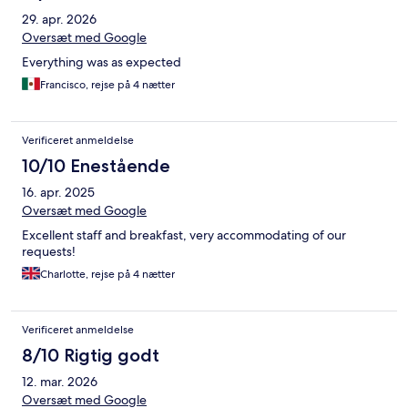
29. apr. 2026
Oversæt med Google
Everything was as expected
Francisco, rejse på 4 nætter
Verificeret anmeldelse
10/10 Enestående
16. apr. 2025
Oversæt med Google
Excellent staff and breakfast, very accommodating of our
requests!
Charlotte, rejse på 4 nætter
Verificeret anmeldelse
8/10 Rigtig godt
12. mar. 2026
Oversæt med Google