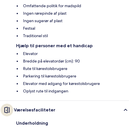
Omfattende politik for madspild
Ingen rørepinde af plast
Ingen sugerør af plast
Festsal
Traditionel stil
Hjælp til personer med et handicap
Elevator
Bredde på elevatordør (cm): 90
Rute til kørestolsbrugere
Parkering til kørestolsbrugere
Elevator med adgang for kørestolsbrugere
Oplyst rute til indgangen
Værelsesfaciliteter
Underholdning