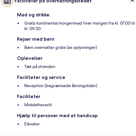
Faciliteter på overnatningsstedet
Mad og drikke
Gratis kontinental morgenmad hver morgen fra kl. 07.00 til
kl. 09.30
Rejser med børn
Børn overnatter gratis (se oplysninger)
Oplevelser
Tæt på stranden
Faciliteter og service
Reception (begrænsede åbningstider)
Faciliteter
Middelhavsstil
Hjælp til personer med et handicap
Elevator