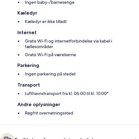
Ingen baby-/barnesenge
Kæledyr
Kæledyr er ikke tilladt
Internet
Gratis Wi-Fi og internetforbindelse via kabel i
fællesområder
Gratis Wi-Fi på værelserne
Parkering
Ingen parkering på stedet
Transport
Lufthavnstransport fra kl. 06.00 til kl. 10.00*
Andre oplysninger
Røgfrit overnatningssted