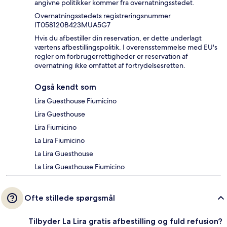
angivne politikker kommer fra overnatningsstedet.
Overnatningsstedets registreringsnummer
IT058120B423MUA5G7
Hvis du afbestiller din reservation, er dette underlagt
værtens afbestillingspolitik. I overensstemmelse med EU's
regler om forbrugerrettigheder er reservation af
overnatning ikke omfattet af fortrydelsesretten.
Også kendt som
Lira Guesthouse Fiumicino
Lira Guesthouse
Lira Fiumicino
La Lira Fiumicino
La Lira Guesthouse
La Lira Guesthouse Fiumicino
Ofte stillede spørgsmål
Tilbyder La Lira gratis afbestilling og fuld refusion?