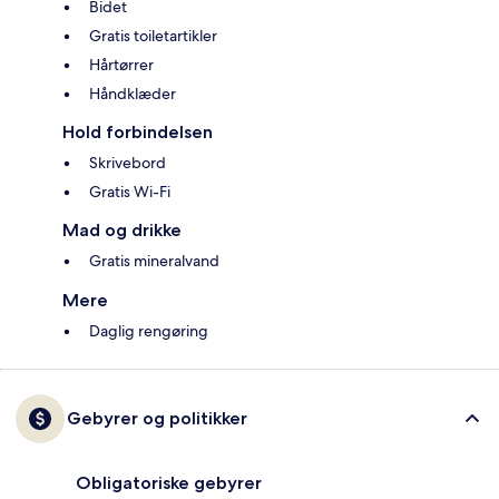
Bidet
Gratis toiletartikler
Hårtørrer
Håndklæder
Hold forbindelsen
Skrivebord
Gratis Wi-Fi
Mad og drikke
Gratis mineralvand
Mere
Daglig rengøring
Gebyrer og politikker
Obligatoriske gebyrer