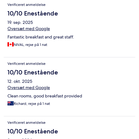
Verificeret anmeldelse
10/10 Enestående
19. sep. 2025
Oversæt med Google
Fantastic breakfast and great staff.
NIVAL, rejse på 1 nat
Verificeret anmeldelse
10/10 Enestående
12. okt. 2025
Oversæt med Google
Clean rooms, good breakfast provided
Richard, rejse på 1 nat
Verificeret anmeldelse
10/10 Enestående