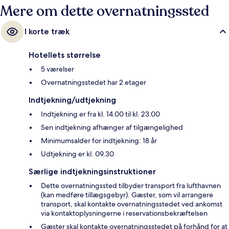
Mere om dette overnatningssted
I korte træk
Hotellets størrelse
5 værelser
Overnatningsstedet har 2 etager
Indtjekning/udtjekning
Indtjekning er fra kl. 14.00 til kl. 23.00
Sen indtjekning afhænger af tilgængelighed
Minimumsalder for indtjekning: 18 år
Udtjekning er kl. 09.30
Særlige indtjekningsinstruktioner
Dette overnatningssted tilbyder transport fra lufthavnen
(kan medføre tillægsgebyr). Gæster, som vil arrangere
transport, skal kontakte overnatningsstedet ved ankomst
via kontaktoplysningerne i reservationsbekræftelsen
Gæster skal kontakte overnatningsstedet på forhånd for at