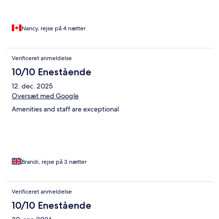
Nancy, rejse på 4 nætter
Verificeret anmeldelse
10/10 Enestående
12. dec. 2025
Oversæt med Google
Amenities and staff are exceptional
Brandi, rejse på 3 nætter
Verificeret anmeldelse
10/10 Enestående