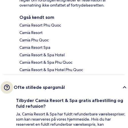
overnatning ikke omfattet af fortrydelsesretten.
Også kendt som
Camia Resort Phu Quoc
Camia Resort
Camia Phu Quoc
Camia Resort Spa
Camia Resort & Spa Hotel
Camia Resort & Spa Phu Quoc
Camia Resort & Spa Hotel Phu Quoc
Ofte stillede spørgsmål
Tilbyder Camia Resort & Spa gratis afbestilling og
fuld refusion?
Ja, Camia Resort & Spa har fuldt refunderbare værelsespriser,
som kan reserveres på vores hjemmeside. Hvis du har
reserveret en fuldt refunderbar værelsespris, kan