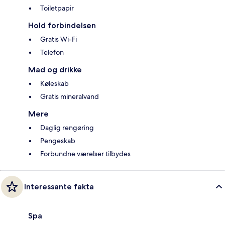
Toiletpapir
Hold forbindelsen
Gratis Wi-Fi
Telefon
Mad og drikke
Køleskab
Gratis mineralvand
Mere
Daglig rengøring
Pengeskab
Forbundne værelser tilbydes
Interessante fakta
Spa