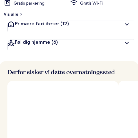
Gratis parkering
Gratis Wi-Fi
Vis alle
Primære faciliteter
(12)
Føl dig hjemme
(6)
Derfor elsker vi dette overnatningssted