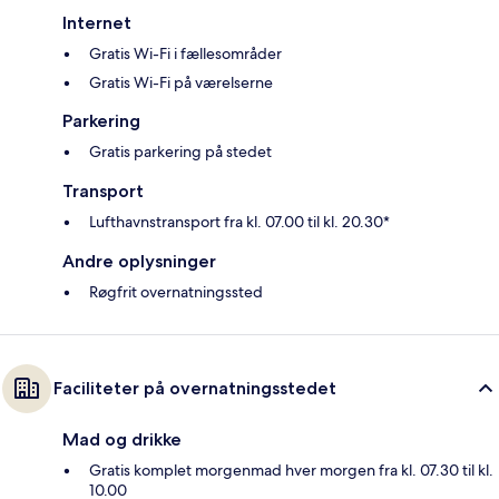
Internet
Gratis Wi-Fi i fællesområder
Gratis Wi-Fi på værelserne
Parkering
Gratis parkering på stedet
Transport
Lufthavnstransport fra kl. 07.00 til kl. 20.30*
Andre oplysninger
Røgfrit overnatningssted
Faciliteter på overnatningsstedet
Mad og drikke
Gratis komplet morgenmad hver morgen fra kl. 07.30 til kl.
10.00