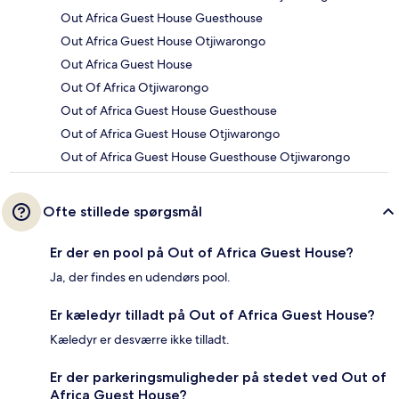
Out Africa Guest House Guesthouse
Out Africa Guest House Otjiwarongo
Out Africa Guest House
Out Of Africa Otjiwarongo
Out of Africa Guest House Guesthouse
Out of Africa Guest House Otjiwarongo
Out of Africa Guest House Guesthouse Otjiwarongo
Ofte stillede spørgsmål
Er der en pool på Out of Africa Guest House?
Ja, der findes en udendørs pool.
Er kæledyr tilladt på Out of Africa Guest House?
Kæledyr er desværre ikke tilladt.
Er der parkeringsmuligheder på stedet ved Out of
Africa Guest House?