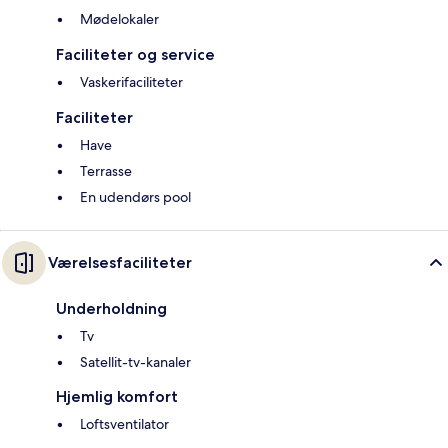
Mødelokaler
Faciliteter og service
Vaskerifaciliteter
Faciliteter
Have
Terrasse
En udendørs pool
Værelsesfaciliteter
Underholdning
Tv
Satellit-tv-kanaler
Hjemlig komfort
Loftsventilator