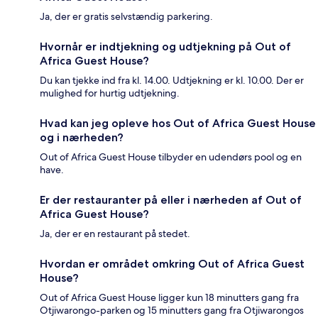
Ja, der er gratis selvstændig parkering.
Hvornår er indtjekning og udtjekning på Out of
Africa Guest House?
Du kan tjekke ind fra kl. 14.00. Udtjekning er kl. 10.00. Der er
mulighed for hurtig udtjekning.
Hvad kan jeg opleve hos Out of Africa Guest House
og i nærheden?
Out of Africa Guest House tilbyder en udendørs pool og en
have.
Er der restauranter på eller i nærheden af Out of
Africa Guest House?
Ja, der er en restaurant på stedet.
Hvordan er området omkring Out of Africa Guest
House?
Out of Africa Guest House ligger kun 18 minutters gang fra
Otjiwarongo-parken og 15 minutters gang fra Otjiwarongos