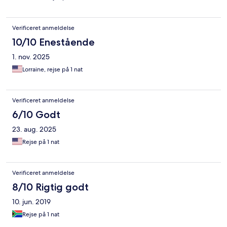
Verificeret anmeldelse
10/10 Enestående
1. nov. 2025
Lorraine, rejse på 1 nat
Verificeret anmeldelse
6/10 Godt
23. aug. 2025
Rejse på 1 nat
Verificeret anmeldelse
8/10 Rigtig godt
10. jun. 2019
Rejse på 1 nat