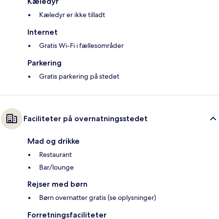
Kæledyr
Kæledyr er ikke tilladt
Internet
Gratis Wi-Fi i fællesområder
Parkering
Gratis parkering på stedet
Faciliteter på overnatningsstedet
Mad og drikke
Restaurant
Bar/lounge
Rejser med børn
Børn overnatter gratis (se oplysninger)
Forretningsfaciliteter