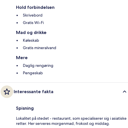
Hold forbindelsen
Skrivebord
Gratis Wi-Fi
Mad og drikke
Køleskab
Gratis mineralvand
Mere
Daglig rengøring
Pengeskab
Interessante fakta
Spisning
Lokalitet på stedet - restaurant, som specialiserer sig i asiatiske
retter. Her serveres morgenmad, frokost og middag.