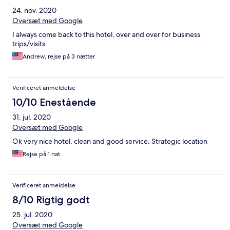
24. nov. 2020
Oversæt med Google
I always come back to this hotel, over and over for business
trips/visits
Andrew, rejse på 3 nætter
Verificeret anmeldelse
10/10 Enestående
31. jul. 2020
Oversæt med Google
Ok very nice hotel, clean and good service. Strategic location
Rejse på 1 nat
Verificeret anmeldelse
8/10 Rigtig godt
25. jul. 2020
Oversæt med Google