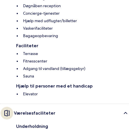
Døgnåben reception
Concierge-tjenester
Hjælp med udflugter/billetter
Vaskerifaciliteter
Bagageopbevaring
Faciliteter
Terrasse
Fitnesscenter
Adgang til vandland (tillægsgebyr)
Sauna
Hjælp til personer med et handicap
Elevator
Værelsesfaciliteter
Underholdning