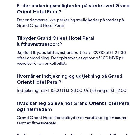
Er der parkeringsmuligheder på stedet ved Grand
Orient Hotel Perai?
Der er desværre ikke parkeringsmuligheder på stedet på
Grand Orient Hotel Perai.
Tilbyder Grand Orient Hotel Perai
lufthavnstransport?
Ja, der tilbydes lufthavnstransport fra kl. 09.00 til kl. 23.30
efter anmodning. Der opkræves et gebyr på 100 MYR pr.
værelse for en enkeltbillet.
Hvornår er indtjekning og udtjekning på Grand
Orient Hotel Perai?
Indtjekning fra kl. 15.00 til kl. 23.00. Udtjekning er kl. 12.00.
Hvad kan jeg opleve hos Grand Orient Hotel Perai
og i nærheden?
Grand Orient Hotel Perai tilbyder et vandland og en sauna
samt et fitnesscenter.