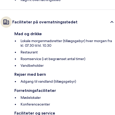
Faciliteter på overnatningsstedet
Mad og drikke
Lokale morgenmadsretter (tillægsgebyr) hver morgen fra
kl. 07.30 til kl. 10.30
Restaurant
Roomservice (i et begrænset antal timer)
Vandbeholder
Rejser med børn
Adgang til vandland (tillægsgebyr)
Forretningsfaciliteter
Mødelokaler
Konferencecenter
Faciliteter og service