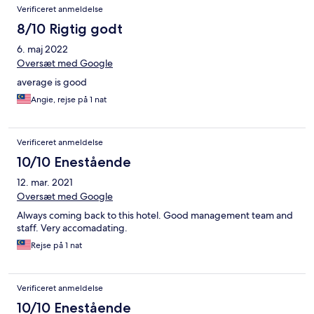
Verificeret anmeldelse
8/10 Rigtig godt
6. maj 2022
Oversæt med Google
average is good
Angie, rejse på 1 nat
Verificeret anmeldelse
10/10 Enestående
12. mar. 2021
Oversæt med Google
Always coming back to this hotel. Good management team and
staff. Very accomadating.
Rejse på 1 nat
Verificeret anmeldelse
10/10 Enestående