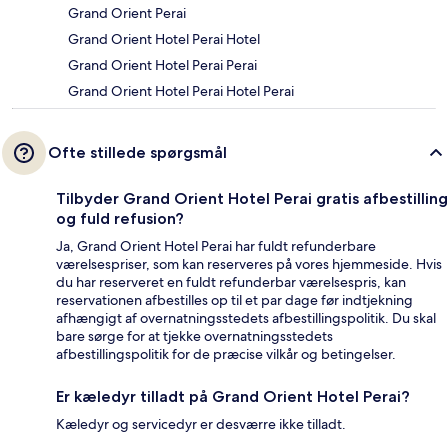
Grand Orient Perai
Grand Orient Hotel Perai Hotel
Grand Orient Hotel Perai Perai
Grand Orient Hotel Perai Hotel Perai
Ofte stillede spørgsmål
Tilbyder Grand Orient Hotel Perai gratis afbestilling
og fuld refusion?
Ja, Grand Orient Hotel Perai har fuldt refunderbare
værelsespriser, som kan reserveres på vores hjemmeside. Hvis
du har reserveret en fuldt refunderbar værelsespris, kan
reservationen afbestilles op til et par dage før indtjekning
afhængigt af overnatningsstedets afbestillingspolitik. Du skal
bare sørge for at tjekke overnatningsstedets
afbestillingspolitik for de præcise vilkår og betingelser.
Er kæledyr tilladt på Grand Orient Hotel Perai?
Kæledyr og servicedyr er desværre ikke tilladt.