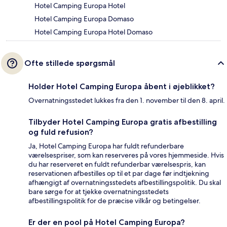
Hotel Camping Europa Hotel
Hotel Camping Europa Domaso
Hotel Camping Europa Hotel Domaso
Ofte stillede spørgsmål
Holder Hotel Camping Europa åbent i øjeblikket?
Overnatningsstedet lukkes fra den 1. november til den 8. april.
Tilbyder Hotel Camping Europa gratis afbestilling
og fuld refusion?
Ja, Hotel Camping Europa har fuldt refunderbare
værelsespriser, som kan reserveres på vores hjemmeside. Hvis
du har reserveret en fuldt refunderbar værelsespris, kan
reservationen afbestilles op til et par dage før indtjekning
afhængigt af overnatningsstedets afbestillingspolitik. Du skal
bare sørge for at tjekke overnatningsstedets
afbestillingspolitik for de præcise vilkår og betingelser.
Er der en pool på Hotel Camping Europa?