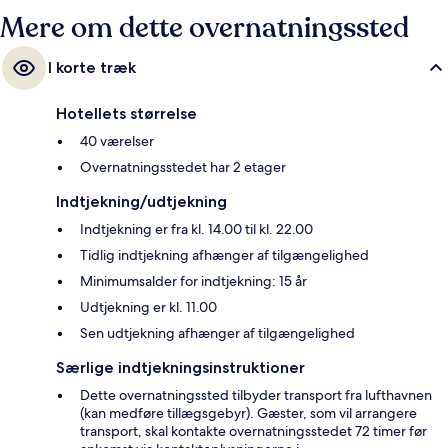
Mere om dette overnatningssted
I korte træk
Hotellets størrelse
40 værelser
Overnatningsstedet har 2 etager
Indtjekning/udtjekning
Indtjekning er fra kl. 14.00 til kl. 22.00
Tidlig indtjekning afhænger af tilgængelighed
Minimumsalder for indtjekning: 15 år
Udtjekning er kl. 11.00
Sen udtjekning afhænger af tilgængelighed
Særlige indtjekningsinstruktioner
Dette overnatningssted tilbyder transport fra lufthavnen
(kan medføre tillægsgebyr). Gæster, som vil arrangere
transport, skal kontakte overnatningsstedet 72 timer før