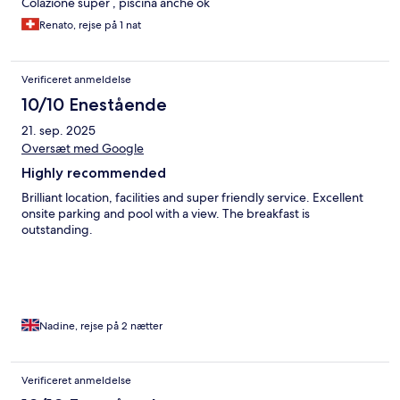
Colazione super , piscina anche ok
Renato, rejse på 1 nat
Verificeret anmeldelse
10/10 Enestående
21. sep. 2025
Oversæt med Google
Highly recommended
Brilliant location, facilities and super friendly service. Excellent
onsite parking and pool with a view. The breakfast is
outstanding.
Nadine, rejse på 2 nætter
Verificeret anmeldelse