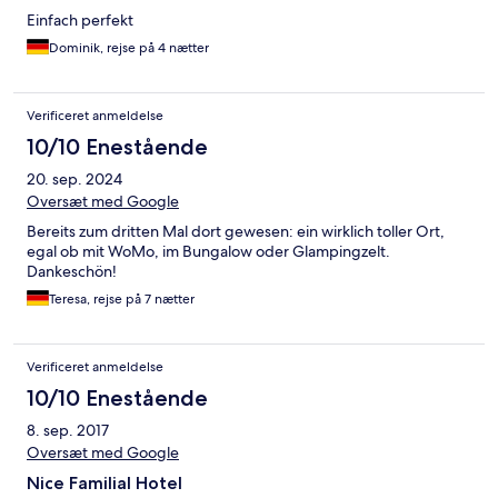
Einfach perfekt
Dominik, rejse på 4 nætter
Verificeret anmeldelse
10/10 Enestående
20. sep. 2024
Oversæt med Google
Bereits zum dritten Mal dort gewesen: ein wirklich toller Ort,
egal ob mit WoMo, im Bungalow oder Glampingzelt.
Dankeschön!
Teresa, rejse på 7 nætter
Verificeret anmeldelse
10/10 Enestående
8. sep. 2017
Oversæt med Google
Nice Familial Hotel