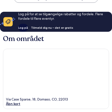
Log på for at se tilgængelige rabatter og fordele. Flere
fordele til flere eventyr.
Log på
Tilmeld dig nu – det er gratis
Om området
Via Case Sparse, 18, Domaso, CO, 22013
Åbn kort