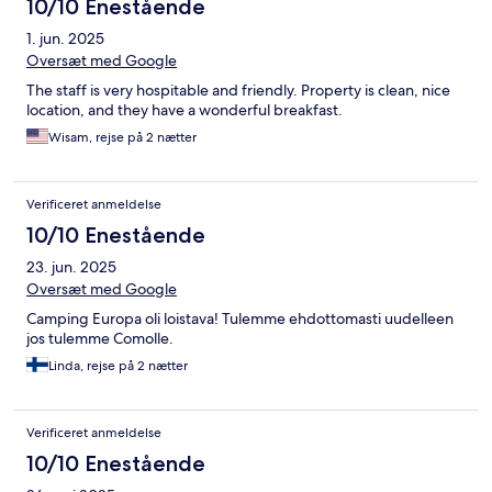
10/10 Enestående
1. jun. 2025
Oversæt med Google
The staff is very hospitable and friendly. Property is clean, nice
location, and they have a wonderful breakfast.
Wisam, rejse på 2 nætter
Verificeret anmeldelse
10/10 Enestående
23. jun. 2025
Oversæt med Google
Camping Europa oli loistava! Tulemme ehdottomasti uudelleen
jos tulemme Comolle.
Linda, rejse på 2 nætter
Verificeret anmeldelse
10/10 Enestående